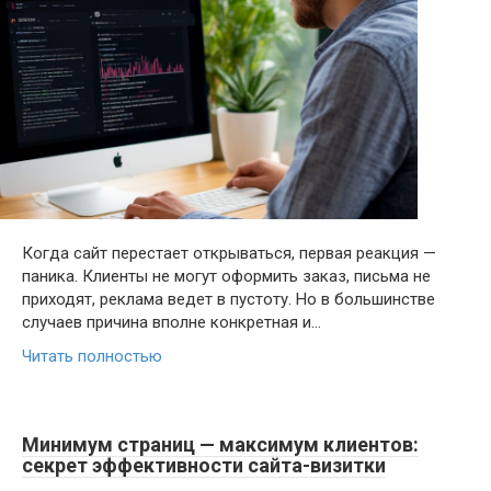
Когда сайт перестает открываться, первая реакция —
паника. Клиенты не могут оформить заказ, письма не
приходят, реклама ведет в пустоту. Но в большинстве
случаев причина вполне конкретная и…
Читать полностью
Минимум страниц — максимум клиентов:
секрет эффективности сайта-визитки