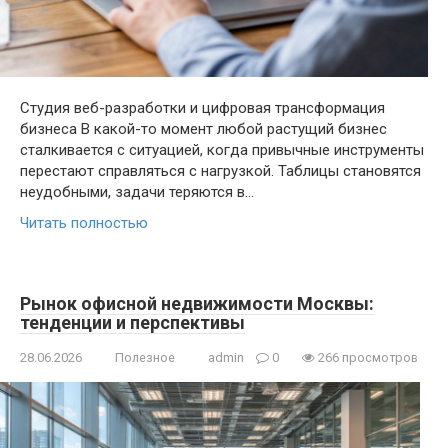
Студия веб-разработки и цифровая трансформация
бизнеса В какой-то момент любой растущий бизнес
сталкивается с ситуацией, когда привычные инструменты
перестают справляться с нагрузкой. Таблицы становятся
неудобными, задачи теряются в…
Читать полностью
Рынок офисной недвижимости Москвы:
тенденции и перспективы
28.06.2026
Полезное
admin
0
266 просмотров