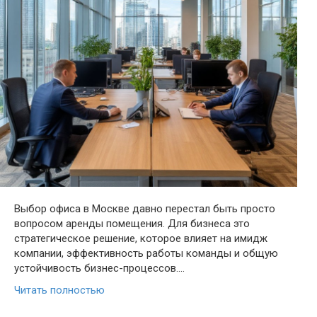
Выбор офиса в Москве давно перестал быть просто
вопросом аренды помещения. Для бизнеса это
стратегическое решение, которое влияет на имидж
компании, эффективность работы команды и общую
устойчивость бизнес-процессов….
Читать полностью