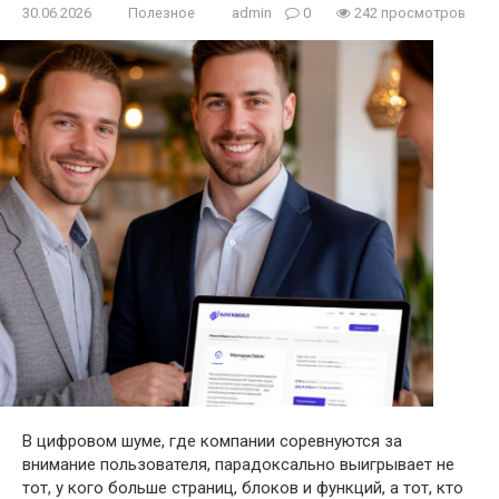
30.06.2026
Полезное
admin
0
242 просмотров
В цифровом шуме, где компании соревнуются за
внимание пользователя, парадоксально выигрывает не
тот, у кого больше страниц, блоков и функций, а тот, кто