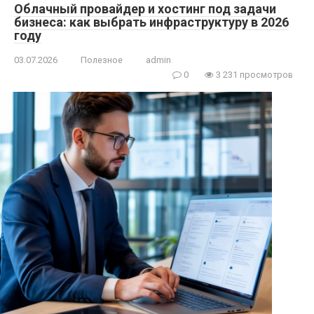
Облачный провайдер и хостинг под задачи
бизнеса: как выбрать инфраструктуру в 2026
году
03.07.2026
Полезное
admin
0
3 231 просмотров