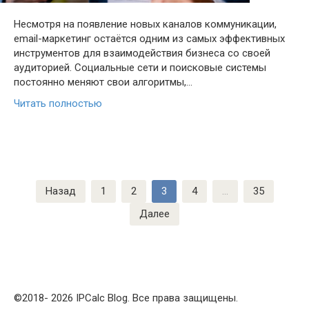
Несмотря на появление новых каналов коммуникации,
email-маркетинг остаётся одним из самых эффективных
инструментов для взаимодействия бизнеса со своей
аудиторией. Социальные сети и поисковые системы
постоянно меняют свои алгоритмы,…
Читать полностью
Навигация
Назад
1
2
3
4
…
35
по
Далее
записям
©2018- 2026 IPCalc Blog. Все права защищены.