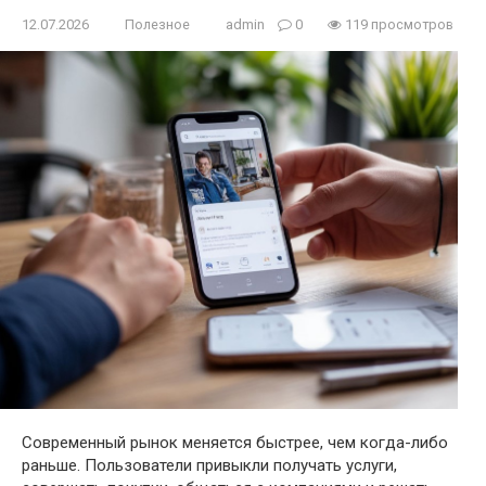
12.07.2026
Полезное
admin
0
119 просмотров
Современный рынок меняется быстрее, чем когда-либо
раньше. Пользователи привыкли получать услуги,