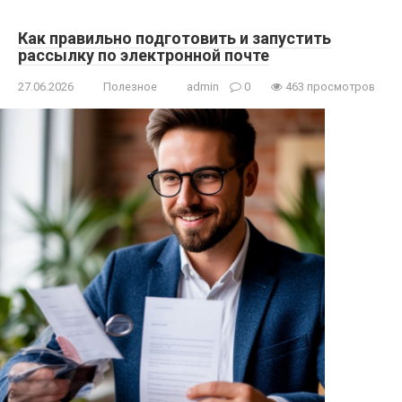
Как правильно подготовить и запустить
рассылку по электронной почте
27.06.2026
Полезное
admin
0
463 просмотров