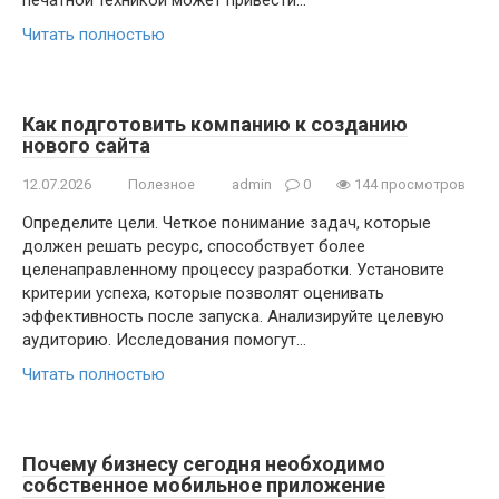
печатной техникой может привести…
Читать полностью
Как подготовить компанию к созданию
нового сайта
12.07.2026
Полезное
admin
0
144 просмотров
Определите цели. Четкое понимание задач, которые
должен решать ресурс, способствует более
целенаправленному процессу разработки. Установите
критерии успеха, которые позволят оценивать
эффективность после запуска. Анализируйте целевую
аудиторию. Исследования помогут…
Читать полностью
Почему бизнесу сегодня необходимо
собственное мобильное приложение