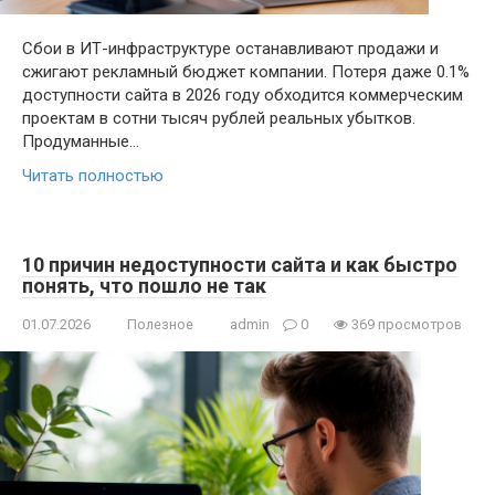
Сбои в ИТ-инфраструктуре останавливают продажи и
сжигают рекламный бюджет компании. Потеря даже 0.1%
доступности сайта в 2026 году обходится коммерческим
проектам в сотни тысяч рублей реальных убытков.
Продуманные…
Читать полностью
10 причин недоступности сайта и как быстро
понять, что пошло не так
01.07.2026
Полезное
admin
0
369 просмотров