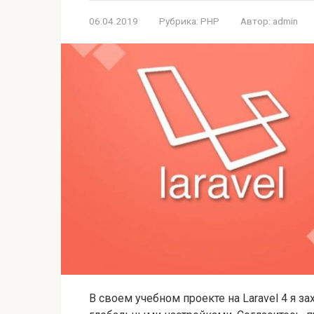
06.04.2019
Рубрика:
PHP
Автор:
admin
В своем учебном проекте на Laravel 4 я за