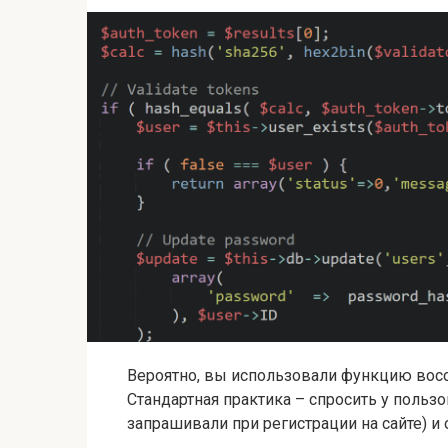
Вероятно, вы использовали функцию восст
Стандартная практика – спросить у польз
запрашивали при регистрации на сайте) и 