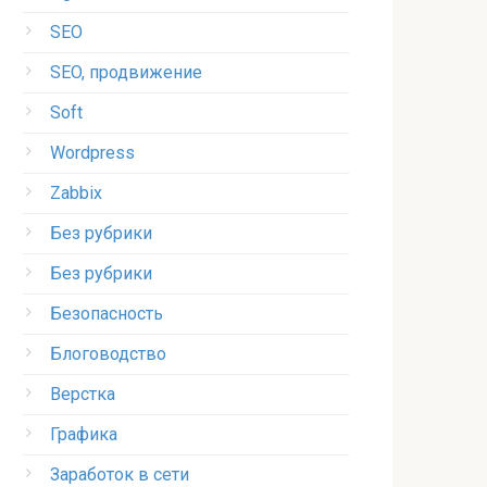
SEO
SEO, продвижение
Soft
Wordpress
Zabbix
Без рубрики
Без рубрики
Безопасность
Блоговодство
Верстка
Графика
Заработок в сети