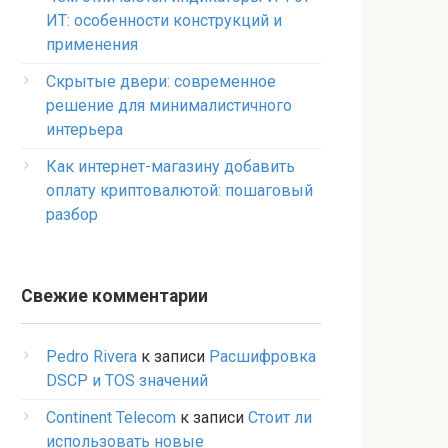
ИТ: особенности конструкций и
применения
Скрытые двери: современное
решение для минималистичного
интерьера
Как интернет-магазину добавить
оплату криптовалютой: пошаговый
разбор
Свежие комментарии
Pedro Rivera
к записи
Расшифровка
DSCP и TOS значений
Continent Telecom
к записи
Стоит ли
использовать новые