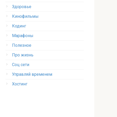
Здоровье
Кинофильмы
Кодинг
Марафоны
Полезное
Про жизнь
Соц сети
Управляй временем
Хостинг