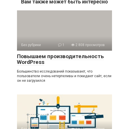
Вам также может быть интересно
Без рубрики
1
2 808 просмотров
Повышаем производительность
WordPress
Большинство исследований показывают, что
пользователи очень нетерпеливы и покидают сайт, если
он не загрузился