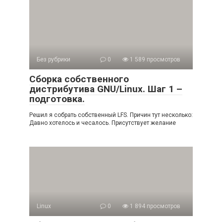
Без рубрики
0
1 589 просмотров
Сборка собственного
дистрибутива GNU/Linux. Шаг 1 –
подготовка.
Решил я собрать собственный LFS. Причин тут несколько:
Давно хотелось и чесалось. Присутствует желание
Linux
0
1 894 просмотров