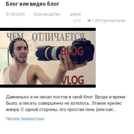
Блог или видео блог
31.03.2019
Блоговодство
admin
0
1 007 просмотров
Давненько я не писал постов в свой блог. Вроде и время
было, а писать совершенно не хотелось. Этакие кризис
жанра. С одной стороны, это простая лень (или как…
Читать полностью