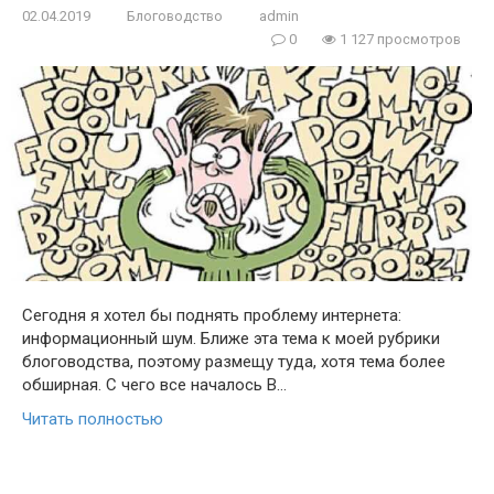
02.04.2019
Блоговодство
admin
0
1 127 просмотров
Сегодня я хотел бы поднять проблему интернета:
информационный шум. Ближе эта тема к моей рубрики
блоговодства, поэтому размещу туда, хотя тема более
обширная. С чего все началось В…
Читать полностью