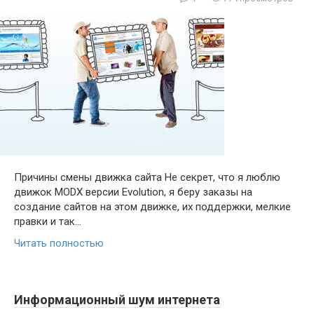
Причины смены движка сайта Не секрет, что я люблю
движок MODX версии Evolution, я беру заказы на
создание сайтов на этом движке, их поддержки, мелкие
правки и так…
Читать полностью
Информационный шум интернета