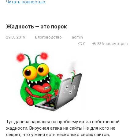
Читать полностью
Жадность — это порок
29.03.2019
Блоговодство
admin
0
836 просмотров
Тут давеча нарвался на проблему из-за собственной
жадности. Вирусная атака на сайты Не для кого не
секрет, что у меня есть несколько своих сайтов,