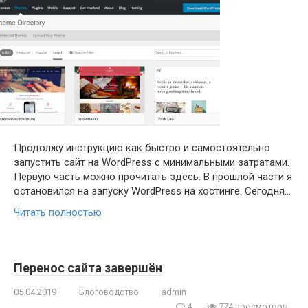
Продолжу инструкцию как быстро и самостоятельно
запустить сайт на WordPress с минимальными затратами.
Первую часть можно прочитать здесь. В прошлой части я
остановился на запуску WordPress на хостинге. Сегодня…
Читать полностью
Перенос сайта завершён
05.04.2019
Блоговодство
admin
4
774 просмотров