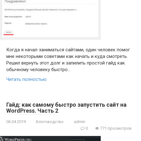
Когда я начал заниматься сайтами, один человек помог
мне некоторыми советами как начать и куда смотреть.
Решил вернуть этот долг и запилить простой гайд как
обычному человеку быстро…
Читать полностью
Гайд: как самому быстро запустить сайт на
WordPress. Часть 2
06.04.2019
Блоговодство
admin
0
771 просмотров