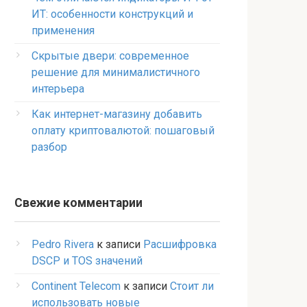
ИТ: особенности конструкций и
применения
Скрытые двери: современное
решение для минималистичного
интерьера
Как интернет-магазину добавить
оплату криптовалютой: пошаговый
разбор
Свежие комментарии
Pedro Rivera
к записи
Расшифровка
DSCP и TOS значений
Continent Telecom
к записи
Стоит ли
использовать новые