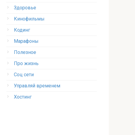
Здоровье
Кинофильмы
Кодинг
Марафоны
Полезное
Про жизнь
Соц сети
Управляй временем
Хостинг