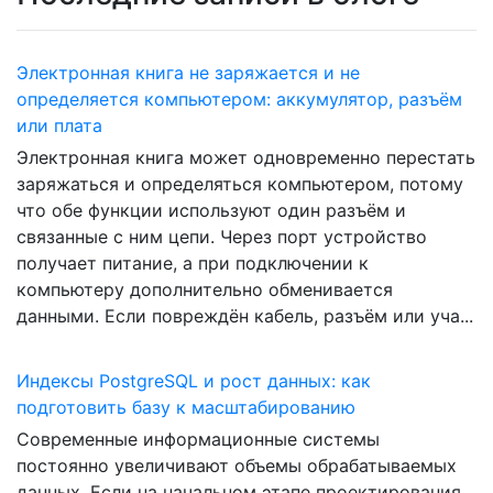
Электронная книга не заряжается и не
определяется компьютером: аккумулятор, разъём
или плата
Электронная книга может одновременно перестать
заряжаться и определяться компьютером, потому
что обе функции используют один разъём и
связанные с ним цепи. Через порт устройство
получает питание, а при подключении к
компьютеру дополнительно обменивается
данными. Если повреждён кабель, разъём или уча...
Индексы PostgreSQL и рост данных: как
подготовить базу к масштабированию
Современные информационные системы
постоянно увеличивают объемы обрабатываемых
данных. Если на начальном этапе проектирования