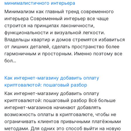
минималистичного интерьера
Минимализм как главный тренд современного
интерьера Современный интерьер все чаще
строится на принципах лаконичности,
функциональности и визуальной легкости.
Владельцы квартир и домов стремятся избавиться
от лишних деталей, сделать пространство более
гармоничным и просторным. Именно поэтому все
бол...
Как интернет-магазину добавить оплату
криптовалютой: пошаговый разбор
Как интернет-магазину добавить оплату
криптовалютой: пошаговый разбор Всё больше
интернет-магазинов начинают добавлять
возможность оплаты в криптовалюте, чтобы не
ограничивать клиентов привычными платёжными
методами. Для одних это способ выйти на новую