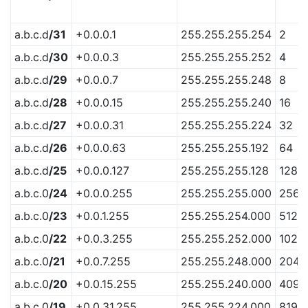
a.b.c.d
/31
+0.0.0.1
255.255.255.254
2
a.b.c.d
/30
+0.0.0.3
255.255.255.252
4
a.b.c.d
/29
+0.0.0.7
255.255.255.248
8
a.b.c.d
/28
+0.0.0.15
255.255.255.240
16
a.b.c.d
/27
+0.0.0.31
255.255.255.224
32
a.b.c.d
/26
+0.0.0.63
255.255.255.192
64
a.b.c.d
/25
+0.0.0.127
255.255.255.128
128
a.b.c.0
/24
+0.0.0.255
255.255.255.000
256
a.b.c.0
/23
+0.0.1.255
255.255.254.000
512
a.b.c.0
/22
+0.0.3.255
255.255.252.000
1024
a.b.c.0
/21
+0.0.7.255
255.255.248.000
2048
a.b.c.0
/20
+0.0.15.255
255.255.240.000
4096
a.b.c.0
/19
+0.0.31.255
255.255.224.000
8192