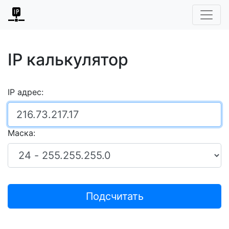
IP калькулятор
IP адрес:
Маска:
Подсчитать