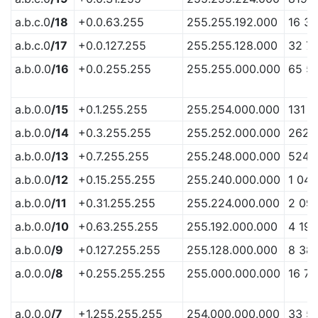
a.b.c.0
/18
+0.0.63.255
255.255.192.000
16 3
a.b.c.0
/17
+0.0.127.255
255.255.128.000
32 7
a.b.0.0
/16
+0.0.255.255
255.255.000.000
65 5
a.b.0.0
/15
+0.1.255.255
255.254.000.000
131 0
a.b.0.0
/14
+0.3.255.255
255.252.000.000
262 
a.b.0.0
/13
+0.7.255.255
255.248.000.000
524 
a.b.0.0
/12
+0.15.255.255
255.240.000.000
1 04
a.b.0.0
/11
+0.31.255.255
255.224.000.000
2 09
a.b.0.0
/10
+0.63.255.255
255.192.000.000
4 19
a.b.0.0
/9
+0.127.255.255
255.128.000.000
8 38
a.0.0.0
/8
+0.255.255.255
255.000.000.000
16 77
a.0.0.0
/7
+1.255.255.255
254.000.000.000
33 5