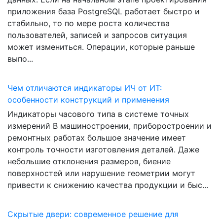
приложения база PostgreSQL работает быстро и
стабильно, то по мере роста количества
пользователей, записей и запросов ситуация
может измениться. Операции, которые раньше
выпо...
Чем отличаются индикаторы ИЧ от ИТ:
особенности конструкций и применения
Индикаторы часового типа в системе точных
измерений В машиностроении, приборостроении и
ремонтных работах большое значение имеет
контроль точности изготовления деталей. Даже
небольшие отклонения размеров, биение
поверхностей или нарушение геометрии могут
привести к снижению качества продукции и быс...
Скрытые двери: современное решение для