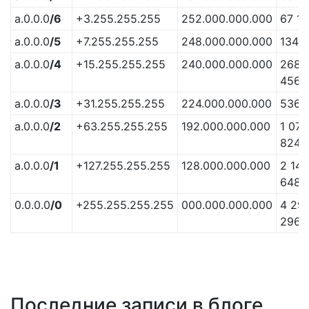
a.0.0.0
/6
+3.255.255.255
252.000.000.000
67 1
a.0.0.0
/5
+7.255.255.255
248.000.000.000
134 2
a.0.0.0
/4
+15.255.255.255
240.000.000.000
268 
456
a.0.0.0
/3
+31.255.255.255
224.000.000.000
536 
a.0.0.0
/2
+63.255.255.255
192.000.000.000
1 073
824
a.0.0.0
/1
+127.255.255.255
128.000.000.000
2 14
648
0.0.0.0
/0
+255.255.255.255
000.000.000.000
4 29
296
Последние записи в блоге