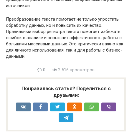
источников.
Преобразование текста помогает не только упростить
обработку данных, но и повысить их качество.
Правильный выбор регистра текста помогает избежать
ошибок в анализе и повышает эффективность работы с
большими массивами данных. Это критически важно как
для личного использования, так и для работы с бизнес-
данными.
0
2 516 просмотров
Понравилась статья? Поделиться с
друзьями: