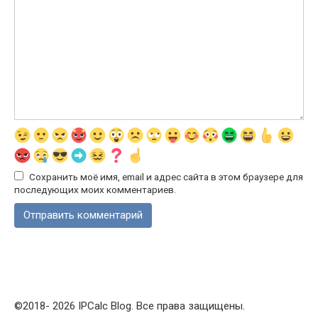
Сохранить моё имя, email и адрес сайта в этом браузере для
последующих моих комментариев.
©2018- 2026 IPCalc Blog. Все права защищены.