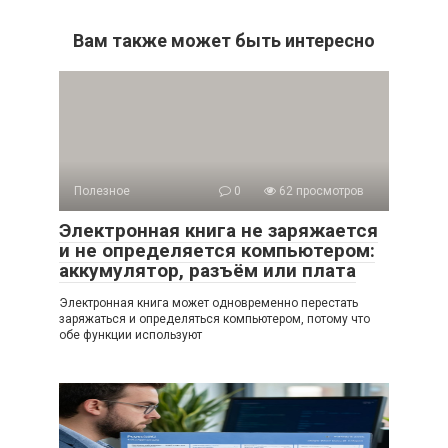
Вам также может быть интересно
Полезное
0
62 просмотров
Электронная книга не заряжается
и не определяется компьютером:
аккумулятор, разъём или плата
Электронная книга может одновременно перестать
заряжаться и определяться компьютером, потому что
обе функции используют