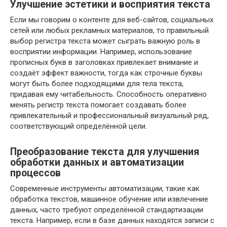
Улучшение эстетики и восприятия текста
Если мы говорим о контенте для веб-сайтов, социальных
сетей или любых рекламных материалов, то правильный
выбор регистра текста может сыграть важную роль в
восприятии информации. Например, использование
прописных букв в заголовках привлекает внимание и
создаёт эффект важности, тогда как строчные буквы
могут быть более подходящими для тела текста,
придавая ему читабельность. Способность оперативно
менять регистр текста помогает создавать более
привлекательный и профессиональный визуальный ряд,
соответствующий определённой цели.
Преобразование текста для улучшения
обработки данных и автоматизации
процессов
Современные инструменты автоматизации, такие как
обработка текстов, машинное обучение или извлечение
данных, часто требуют определённой стандартизации
текста. Например, если в базе данных находятся записи с