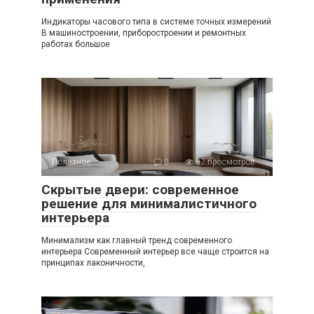
Индикаторы часового типа в системе точных измерений
В машиностроении, приборостроении и ремонтных
работах большое
Полезное
0
82 просмотров
Скрытые двери: современное
решение для минималистичного
интерьера
Минимализм как главный тренд современного
интерьера Современный интерьер все чаще строится на
принципах лаконичности,