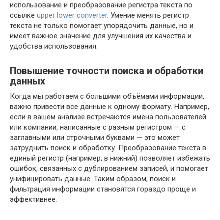
использование и преобразование регистра текста по
ссылке
upper lower converter
. Умение менять регистр
текста не только помогает упорядочить данные, но и
имеет важное значение для улучшения их качества и
удобства использования.
Повышение точности поиска и обработки
данных
Когда мы работаем с большими объёмами информации,
важно привести все данные к одному формату. Например,
если в вашем анализе встречаются имена пользователей
или компании, написанные с разным регистром — с
заглавными или строчными буквами — это может
затруднить поиск и обработку. Преобразование текста в
единый регистр (например, в нижний) позволяет избежать
ошибок, связанных с дублированием записей, и помогает
унифицировать данные. Таким образом, поиск и
фильтрация информации становятся гораздо проще и
эффективнее.