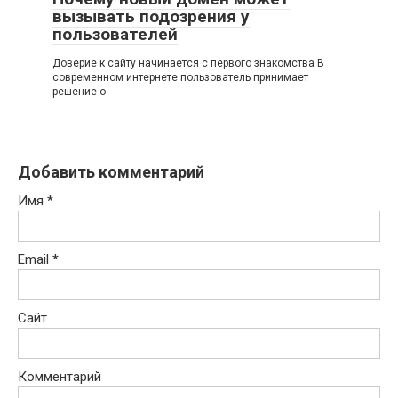
вызывать подозрения у
пользователей
Доверие к сайту начинается с первого знакомства В
современном интернете пользователь принимает
решение о
Добавить комментарий
Имя
*
Email
*
Сайт
Комментарий