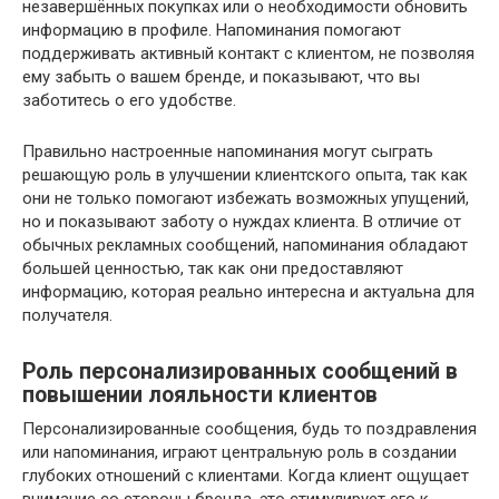
незавершённых покупках или о необходимости обновить
информацию в профиле. Напоминания помогают
поддерживать активный контакт с клиентом, не позволяя
ему забыть о вашем бренде, и показывают, что вы
заботитесь о его удобстве.
Правильно настроенные напоминания могут сыграть
решающую роль в улучшении клиентского опыта, так как
они не только помогают избежать возможных упущений,
но и показывают заботу о нуждах клиента. В отличие от
обычных рекламных сообщений, напоминания обладают
большей ценностью, так как они предоставляют
информацию, которая реально интересна и актуальна для
получателя.
Роль персонализированных сообщений в
повышении лояльности клиентов
Персонализированные сообщения, будь то поздравления
или напоминания, играют центральную роль в создании
глубоких отношений с клиентами. Когда клиент ощущает