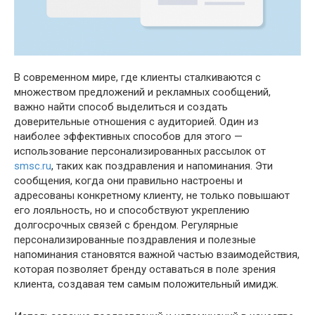
В современном мире, где клиенты сталкиваются с
множеством предложений и рекламных сообщений,
важно найти способ выделиться и создать
доверительные отношения с аудиторией. Один из
наиболее эффективных способов для этого —
использование персонализированных рассылок от
smsc.ru
, таких как поздравления и напоминания. Эти
сообщения, когда они правильно настроены и
адресованы конкретному клиенту, не только повышают
его лояльность, но и способствуют укреплению
долгосрочных связей с брендом. Регулярные
персонализированные поздравления и полезные
напоминания становятся важной частью взаимодействия,
которая позволяет бренду оставаться в поле зрения
клиента, создавая тем самым положительный имидж.