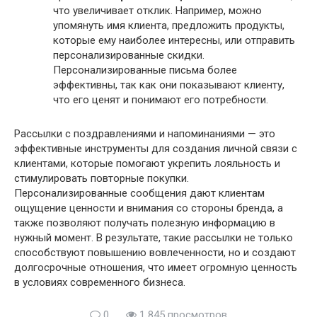
что увеличивает отклик. Например, можно
упомянуть имя клиента, предложить продукты,
которые ему наиболее интересны, или отправить
персонализированные скидки.
Персонализированные письма более
эффективны, так как они показывают клиенту,
что его ценят и понимают его потребности.
Рассылки с поздравлениями и напоминаниями — это
эффективные инструменты для создания личной связи с
клиентами, которые помогают укрепить лояльность и
стимулировать повторные покупки.
Персонализированные сообщения дают клиентам
ощущение ценности и внимания со стороны бренда, а
также позволяют получать полезную информацию в
нужный момент. В результате, такие рассылки не только
способствуют повышению вовлеченности, но и создают
долгосрочные отношения, что имеет огромную ценность
в условиях современного бизнеса.
0
1 845 просмотров