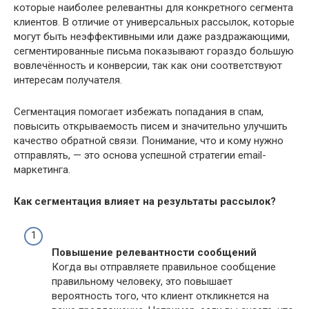
которые наиболее релевантны для конкретного сегмента
клиентов. В отличие от универсальных рассылок, которые
могут быть неэффективными или даже раздражающими,
сегментированные письма показывают гораздо большую
вовлечённость и конверсии, так как они соответствуют
интересам получателя.
Сегментация помогает избежать попадания в спам,
повысить открываемость писем и значительно улучшить
качество обратной связи. Понимание, что и кому нужно
отправлять, — это основа успешной стратегии email-
маркетинга.
Как сегментация влияет на результаты рассылок?
Повышение релевантности сообщений
Когда вы отправляете правильное сообщение
правильному человеку, это повышает
вероятность того, что клиент откликнется на