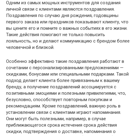
Одним из самых мощных инструментов для создания
личной связи с клиентами являются поздравления.
Поздравления по случаю дня рождения, годовщины
первого заказа или праздников показывают клиенту, что
вы цените его и помните о важных событиях в его жизни.
Такие действия помогают не только повысить
лояльность, но и делают коммуникацию с брендом более
человечной и близкой.
Особенно эффективно такие поздравления работают в
сочетании с персонализированными предложениями —
скидками, бонусами или специальными подарками. Такой
подход делает клиента более привязанным к вашему
бренду, а получение поздравлений ассоциируется с
позитивными эмоциями и полезными привилегиями, что,
безусловно, способствует повторным покупкам и
рекомендациям. Кроме поздравлений, важную роль в
установлении связи с клиентами играют напоминания.
Они могут быть полезными, например, в случае
приближающегося срока истечения срока действия
скидки, подтверждения о доставке, напоминания о