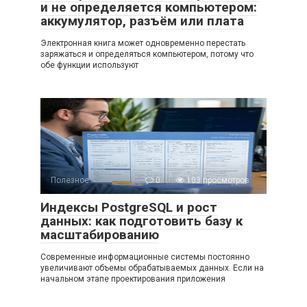
и не определяется компьютером:
аккумулятор, разъём или плата
Электронная книга может одновременно перестать
заряжаться и определяться компьютером, потому что
обе функции используют
Полезное
0
103 просмотров
Индексы PostgreSQL и рост
данных: как подготовить базу к
масштабированию
Современные информационные системы постоянно
увеличивают объемы обрабатываемых данных. Если на
начальном этапе проектирования приложения