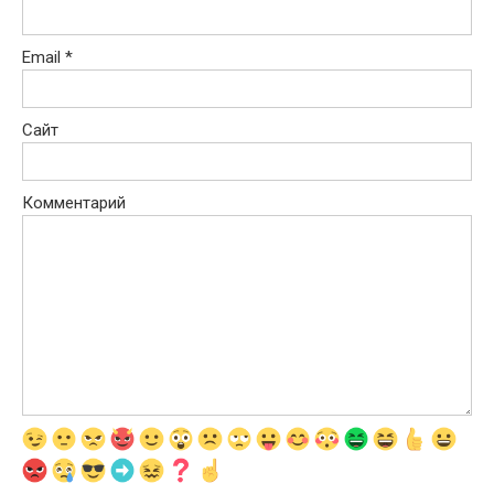
Email
*
Сайт
Комментарий