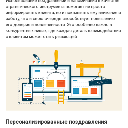
Использование поздравлений и напоминаний в качестве
стратегического инструмента помогает не просто
информировать клиента, но и показывать ему внимание и
заботу, что в свою очередь способствует повышению
его доверия и вовлеченности. Это особенно важно в
конкурентных нишах, где каждая деталь взаимодействия
с клиентом может стать решающей.
Персонализированные поздравления