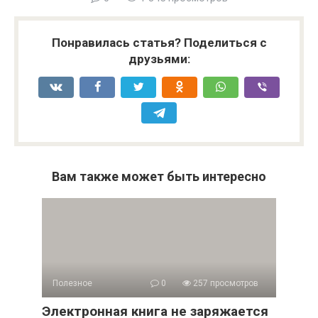
Понравилась статья? Поделиться с
друзьями:
Вам также может быть интересно
Полезное
0
257 просмотров
Электронная книга не заряжается