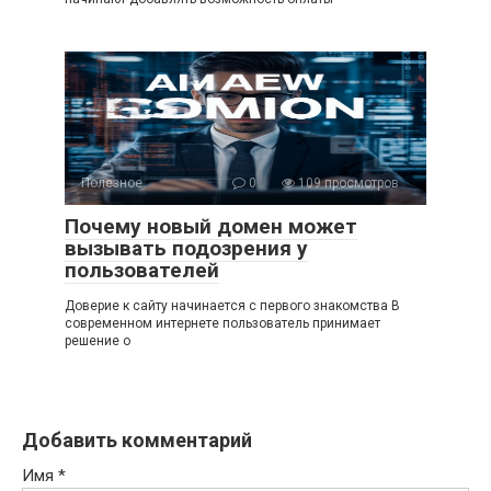
Полезное
0
109 просмотров
Почему новый домен может
вызывать подозрения у
пользователей
Доверие к сайту начинается с первого знакомства В
современном интернете пользователь принимает
решение о
Добавить комментарий
Имя
*