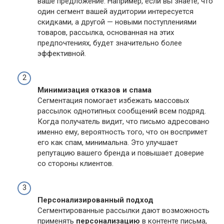
ваше предложение. Например, если вы знаете, что
один сегмент вашей аудитории интересуется
скидками, а другой — новыми поступлениями
товаров, рассылка, основанная на этих
предпочтениях, будет значительно более
эффективной.
Минимизация отказов и спама
Сегментация помогает избежать массовых
рассылок однотипных сообщений всем подряд.
Когда получатель видит, что письмо адресовано
именно ему, вероятность того, что он воспримет
его как спам, минимальна. Это улучшает
репутацию вашего бренда и повышает доверие
со стороны клиентов.
Персонализированный подход
Сегментированные рассылки дают возможность
применять
персонализацию
в контенте письма,