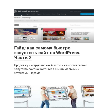
Блоговодство
0
770 просмотров
Гайд: как самому быстро
запустить сайт на WordPress.
Часть 2
Продолжу инструкцию как быстро и самостоятельно
запустить сайт на WordPress с минимальными
затратами. Первую