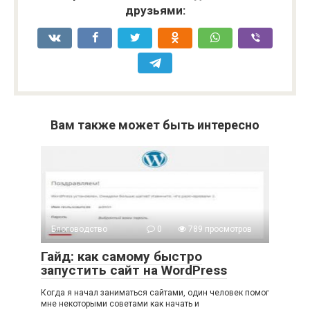
друзьями:
Вам также может быть интересно
Блоговодство
0
789 просмотров
Гайд: как самому быстро
запустить сайт на WordPress
Когда я начал заниматься сайтами, один человек помог
мне некоторыми советами как начать и