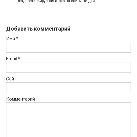
жадности. Вирусная атака на сайты Не для
Добавить комментарий
Имя
*
Email
*
Сайт
Комментарий