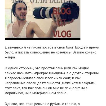
Давненько я не писал постов в свой блог. Вроде и время
было, а писать совершенно не хотелось. Этакие кризис
жанра.
С одной стороны, это простая лень (или как модно
сейчас называть «прокрастинация»), а с другой стороны
я переосмысливал свой блог и как сайт, и как
направление своей деятельности. Даже хотел закрыть
этот сайт, так как пользы он мне не приносит ни в
моральном, ни в материальном плане.
Однако, все-таки решил не рубить с горяча, а