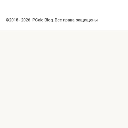
©2018- 2026 IPCalc Blog. Все права защищены.