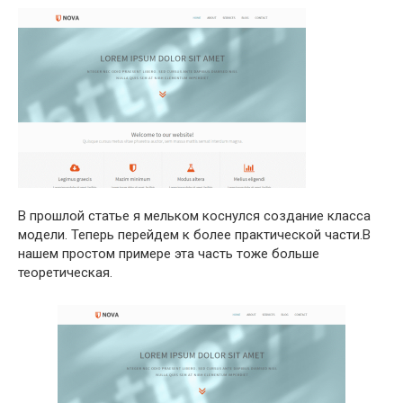
В прошлой статье я мельком коснулся создание класса
модели. Теперь перейдем к более практической части.В
нашем простом примере эта часть тоже больше
теоретическая.