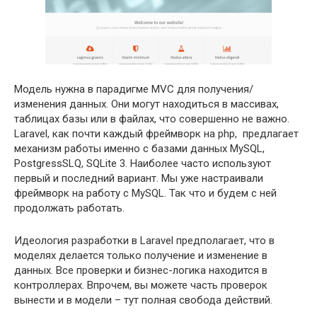
Модель нужна в парадигме MVC для получения/
изменения данных. Они могут находиться в массивах,
таблицах базы или в файлах, что совершенно не важно.
Laravel, как почти каждый фреймворк на php, предлагает
механизм работы именно с базами данных MySQL,
PostgressSLQ, SQLite 3. Наиболее часто используют
первый и последний вариант. Мы уже настраивали
фреймворк на работу с MySQL. Так что и будем с ней
продолжать работать.
Идеология разработки в Laravel предполагает, что в
моделях делается только получение и изменение в
данных. Все проверки и бизнес-логика находится в
контроллерах. Впрочем, вы можете часть проверок
вынести и в модели – тут полная свобода действий.