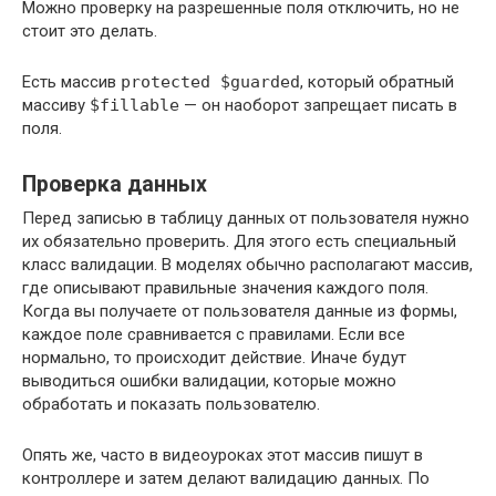
Можно проверку на разрешенные поля отключить, но не
стоит это делать.
Есть массив
protected $guarded
, который обратный
массиву
$fillable
— он наоборот запрещает писать в
поля.
Проверка данных
Перед записью в таблицу данных от пользователя нужно
их обязательно проверить. Для этого есть специальный
класс валидации. В моделях обычно располагают массив,
где описывают правильные значения каждого поля.
Когда вы получаете от пользователя данные из формы,
каждое поле сравнивается с правилами. Если все
нормально, то происходит действие. Иначе будут
выводиться ошибки валидации, которые можно
обработать и показать пользователю.
Опять же, часто в видеоуроках этот массив пишут в
контроллере и затем делают валидацию данных. По