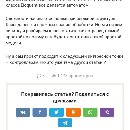
класса Eloquent все делается автоматом.
Сложности начинаются позже при сложной структуре
базы данных и сложных правил обработки. Но мы пишем
визитку и разбираем класс статических страниц (самый
простой), а потому нам будет достаточно такой простой
модели.
Ну а сам проект подходит к следующей интересной точке
– контроллерам. Но это уже тема другой статьи ?
8
1 143 просмотров
Понравилась статья? Поделиться с
друзьями: