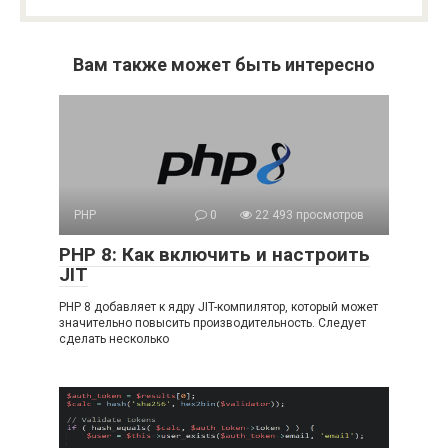
Вам также может быть интересно
PHP
0
22 493 просмотров
PHP 8: Как включить и настроить
JIT
PHP 8 добавляет к ядру JIT-компилятор, который может
значительно повысить производительность. Следует
сделать несколько