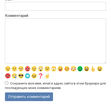
Комментарий
Сохранить моё имя, email и адрес сайта в этом браузере для
последующих моих комментариев.