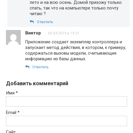
лето и на всю осень. Домой прихожу только
спать, так что на компьютере только почту
читаю ?
Ответить
Виктор
05.04.2019 в 19:31
Приложение создает экземпляр контроллера и
запускает метод действия, в котором, к примеру,
содержаться вызовы модели, считывающие
информацию из базы данных.
Ответить
Добавить комментарий
Имя
*
Email
*
Сайт