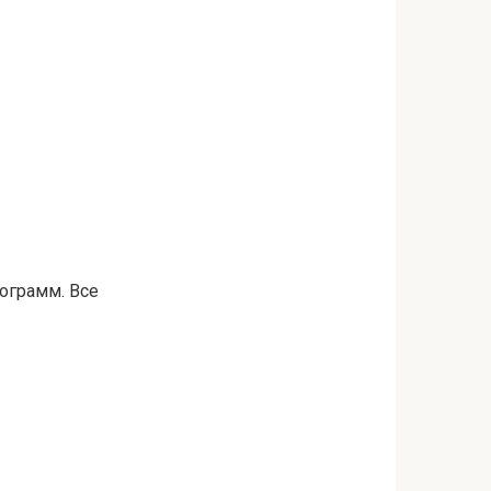
рограмм. Все