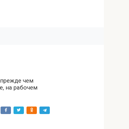
 прежде чем
е, на рабочем