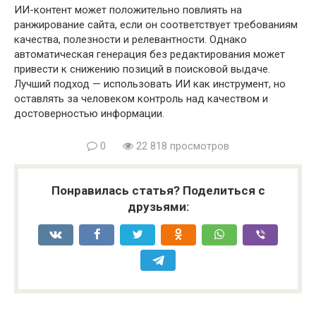
ИИ-контент может положительно повлиять на
ранжирование сайта, если он соответствует требованиям
качества, полезности и релевантности. Однако
автоматическая генерация без редактирования может
привести к снижению позиций в поисковой выдаче.
Лучший подход — использовать ИИ как инструмент, но
оставлять за человеком контроль над качеством и
достоверностью информации.
0
22 818 просмотров
Понравилась статья? Поделиться с
друзьями: