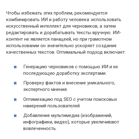
Чтобы избежать этих проблем, рекомендуется
комбинировать ИИ и работу человека: использовать
искусственный интеллект для черновиков, а затем
редактировать и дорабатывать тексты вручную. ИИ-
контент не является панацеей, но при грамотном
использовании он значительно ускоряет создание
качественных текстов. Оптимальный подход включает:
Генерацию черновиков с помощью ИИ и их
последующую доработку экспертами.
Проверку фактов и внесение уникального,
экспертного мнения.
Оптимизацию под SEO с учетом поисковых
намерений пользователей.
Добавление мультимедиа (изображений,
инфографики, видео), которые увеличивают
вовлеченность.