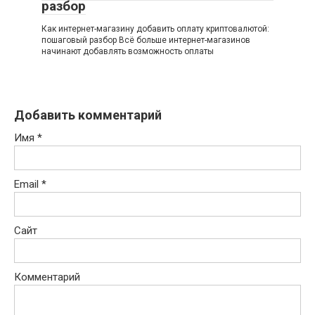
разбор
Как интернет-магазину добавить оплату криптовалютой:
пошаговый разбор Всё больше интернет-магазинов
начинают добавлять возможность оплаты
Добавить комментарий
Имя
*
Email
*
Сайт
Комментарий