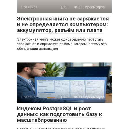
Полезное
0
306 просмотров
Электронная книга не заряжается
и не определяется компьютером:
аккумулятор, разъём или плата
Электронная книга может одновременно перестать
заряжаться и определяться компьютером, потому что
обе функции используют
Полезное
0
118 просмотров
Индексы PostgreSQL и рост
данных: как подготовить базу к
масштабированию