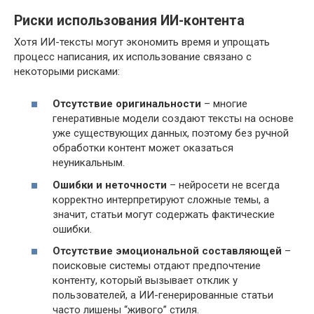
Риски использования ИИ-контента
Хотя ИИ-тексты могут экономить время и упрощать
процесс написания, их использование связано с
некоторыми рисками:
Отсутствие оригинальности
– многие
генеративные модели создают тексты на основе
уже существующих данных, поэтому без ручной
обработки контент может оказаться
неуникальным.
Ошибки и неточности
– нейросети не всегда
корректно интерпретируют сложные темы, а
значит, статьи могут содержать фактические
ошибки.
Отсутствие эмоциональной составляющей
–
поисковые системы отдают предпочтение
контенту, который вызывает отклик у
пользователей, а ИИ-генерированные статьи
часто лишены “живого” стиля.