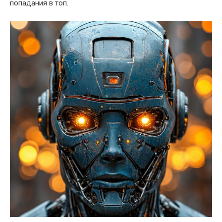
попадания в топ.