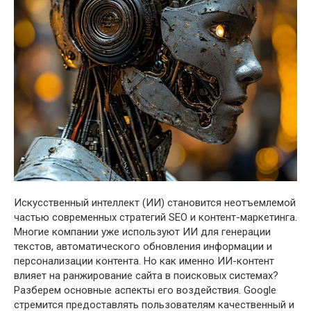
Искусственный интеллект (ИИ) становится неотъемлемой
частью современных стратегий SEO и контент-маркетинга.
Многие компании уже используют ИИ для генерации
текстов, автоматического обновления информации и
персонализации контента. Но как именно ИИ-контент
влияет на ранжирование сайта в поисковых системах?
Разберем основные аспекты его воздействия. Google
стремится предоставлять пользователям качественный и