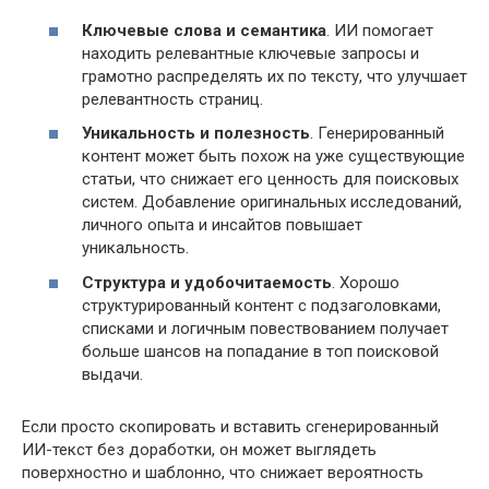
Ключевые слова и семантика
. ИИ помогает
находить релевантные ключевые запросы и
грамотно распределять их по тексту, что улучшает
релевантность страниц.
Уникальность и полезность
. Генерированный
контент может быть похож на уже существующие
статьи, что снижает его ценность для поисковых
систем. Добавление оригинальных исследований,
личного опыта и инсайтов повышает
уникальность.
Структура и удобочитаемость
. Хорошо
структурированный контент с подзаголовками,
списками и логичным повествованием получает
больше шансов на попадание в топ поисковой
выдачи.
Если просто скопировать и вставить сгенерированный
ИИ-текст без доработки, он может выглядеть
поверхностно и шаблонно, что снижает вероятность