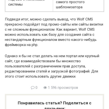
самого простого
системы
шаблонизатора
Подведя итог, можно сделать вывод, что Wolf CMS
прекрасно подойдет под промо-сайты или сайты визитки
с не сложным функционалом. Как вариант, Wolf CMS
можно использовать как базу для создания сайта с
нестандартным функционалом вместо какого-нибудь
фреймворка на php.
Однако я бы не стал делать на нем портал или крупный
сайт, где взаимодействовали бы множество
пользователей с разграничением прав доступа,
редактированием статей и загрузкой фотографий. Для
этого стоит использовать другие движки.
0
1 596 просмотров
Понравилась статья? Поделиться с
друзьями: