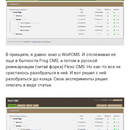
В принципе, я давно знал о WolfCMS. И отслеживал её
еще в бытности Frog CMS, а потом в русской
реинкарнации (читай форка) Flexo CMS. Но как-то все не
срасталось разобраться в ней. И вот решил с ней
разобраться до конца. Свои эксперименты решил
описать в виде статьи.