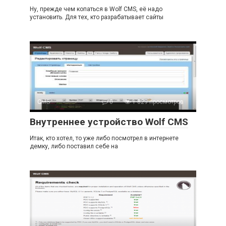
Ну, прежде чем копаться в Wolf CMS, её надо
установить. Для тех, кто разрабатывает сайты
CMS
0
1 829 просмотров
Внутреннее устройство Wolf CMS
Итак, кто хотел, то уже либо посмотрел в интернете
демку, либо поставил себе на