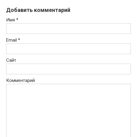
Добавить комментарий
Имя
*
Email
*
Сайт
Комментарий