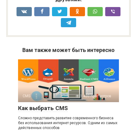
Вам также может быть интересно
CMS
0
1 430 просмотров
Как выбрать CMS
Сложно представить развитие современного бизнеса
без использования интернет ресурсов. Одним из самых
действенных способов