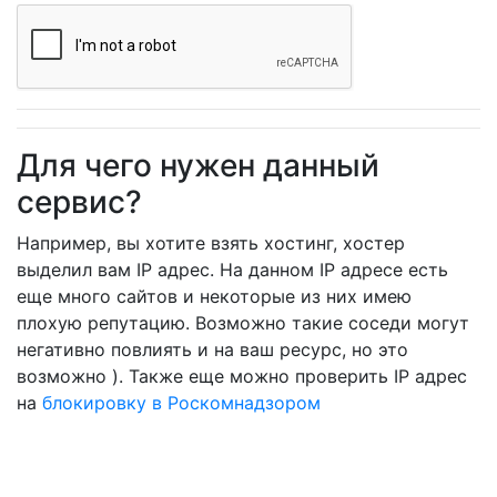
Для чего нужен данный
сервис?
Например, вы хотите взять хостинг, хостер
выделил вам IP адрес. На данном IP адресе есть
еще много сайтов и некоторые из них имею
плохую репутацию. Возможно такие соседи могут
негативно повлиять и на ваш ресурс, но это
возможно ). Также еще можно проверить IP адрес
на
блокировку в Роскомнадзором