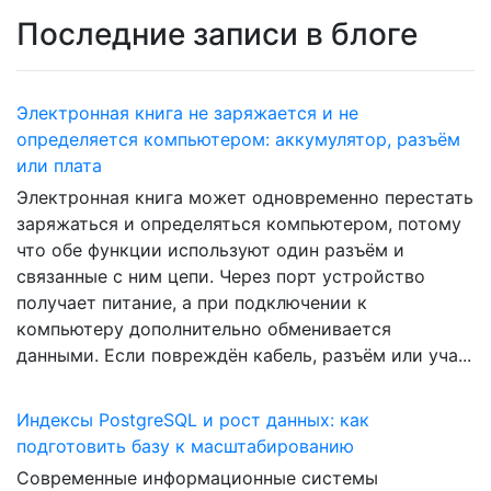
Последние записи в блоге
Электронная книга не заряжается и не
определяется компьютером: аккумулятор, разъём
или плата
Электронная книга может одновременно перестать
заряжаться и определяться компьютером, потому
что обе функции используют один разъём и
связанные с ним цепи. Через порт устройство
получает питание, а при подключении к
компьютеру дополнительно обменивается
данными. Если повреждён кабель, разъём или уча...
Индексы PostgreSQL и рост данных: как
подготовить базу к масштабированию
Современные информационные системы