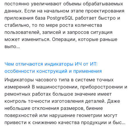
постоянно увеличивают объемы обрабатываемых
данных. Если на начальном этапе проектирования
приложения база PostgreSQL работает быстро и
стабильно, то по мере роста количества
пользователей, записей и запросов ситуация
может измениться. Операции, которые раньше
выпо...
Чем отличаются индикаторы ИЧ от ИТ:
особенности конструкций и применения
Индикаторы часового типа в системе точных
измерений В машиностроении, приборостроении и
ремонтных работах большое значение имеет
контроль точности изготовления деталей. Даже
небольшие отклонения размеров, биение
поверхностей или нарушение геометрии могут
привести к снижению качества продукции и быс...