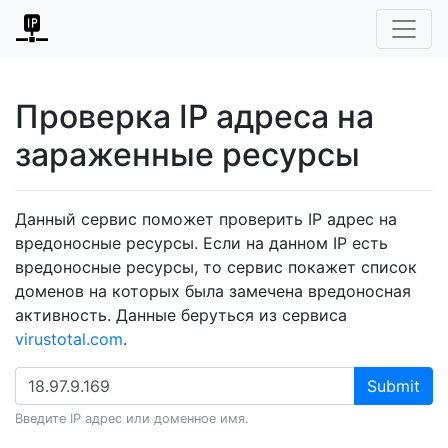
Проверка IP адреса на
зараженные ресурсы
Данный сервис поможет проверить IP адрес на
вредоносные ресурсы. Если на данном IP есть
вредоносные ресурсы, то сервис покажет список
доменов на которых была замечена вредоносная
активность. Данные беруться из сервиса
virustotal.com
.
Submit
Введите IP адрес или доменное имя.