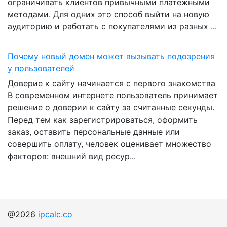
ограничивать клиентов привычными платёжными
методами. Для одних это способ выйти на новую
аудиторию и работать с покупателями из разных ...
Почему новый домен может вызывать подозрения
у пользователей
Доверие к сайту начинается с первого знакомства
В современном интернете пользователь принимает
решение о доверии к сайту за считанные секунды.
Перед тем как зарегистрироваться, оформить
заказ, оставить персональные данные или
совершить оплату, человек оценивает множество
факторов: внешний вид ресур...
@2026
ipcalc.co