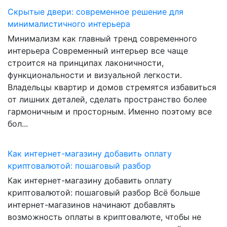
Скрытые двери: современное решение для
минималистичного интерьера
Минимализм как главный тренд современного
интерьера Современный интерьер все чаще
строится на принципах лаконичности,
функциональности и визуальной легкости.
Владельцы квартир и домов стремятся избавиться
от лишних деталей, сделать пространство более
гармоничным и просторным. Именно поэтому все
бол...
Как интернет-магазину добавить оплату
криптовалютой: пошаговый разбор
Как интернет-магазину добавить оплату
криптовалютой: пошаговый разбор Всё больше
интернет-магазинов начинают добавлять
возможность оплаты в криптовалюте, чтобы не