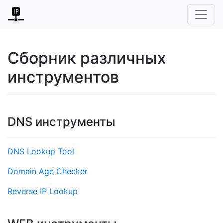
Сборник различных
инструментов
DNS инструменты
DNS Lookup Tool
Domain Age Checker
Reverse IP Lookup