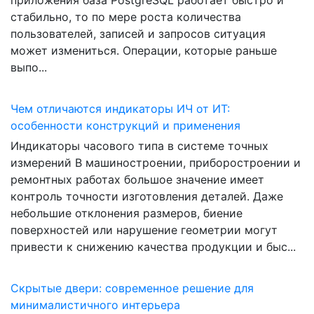
приложения база PostgreSQL работает быстро и
стабильно, то по мере роста количества
пользователей, записей и запросов ситуация
может измениться. Операции, которые раньше
выпо...
Чем отличаются индикаторы ИЧ от ИТ:
особенности конструкций и применения
Индикаторы часового типа в системе точных
измерений В машиностроении, приборостроении и
ремонтных работах большое значение имеет
контроль точности изготовления деталей. Даже
небольшие отклонения размеров, биение
поверхностей или нарушение геометрии могут
привести к снижению качества продукции и быс...
Скрытые двери: современное решение для
минималистичного интерьера