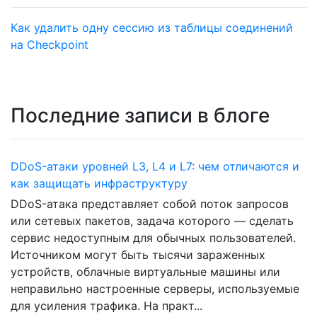
Как удалить одну сессию из таблицы соединений
на Checkpoint
Последние записи в блоге
DDoS-атаки уровней L3, L4 и L7: чем отличаются и
как защищать инфраструктуру
DDoS-атака представляет собой поток запросов
или сетевых пакетов, задача которого — сделать
сервис недоступным для обычных пользователей.
Источником могут быть тысячи зараженных
устройств, облачные виртуальные машины или
неправильно настроенные серверы, используемые
для усиления трафика. На практ...