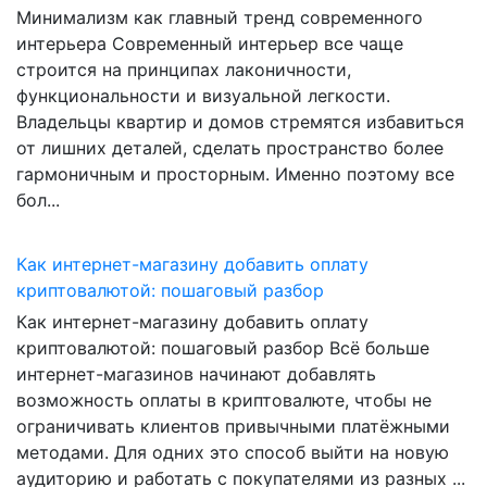
Минимализм как главный тренд современного
интерьера Современный интерьер все чаще
строится на принципах лаконичности,
функциональности и визуальной легкости.
Владельцы квартир и домов стремятся избавиться
от лишних деталей, сделать пространство более
гармоничным и просторным. Именно поэтому все
бол...
Как интернет-магазину добавить оплату
криптовалютой: пошаговый разбор
Как интернет-магазину добавить оплату
криптовалютой: пошаговый разбор Всё больше
интернет-магазинов начинают добавлять
возможность оплаты в криптовалюте, чтобы не
ограничивать клиентов привычными платёжными
методами. Для одних это способ выйти на новую
аудиторию и работать с покупателями из разных ...