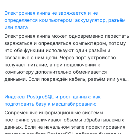
Электронная книга не заряжается и не
определяется компьютером: аккумулятор, разъём
или плата
Электронная книга может одновременно перестать
заряжаться и определяться компьютером, потому
что обе функции используют один разъём и
связанные с ним цепи. Через порт устройство
получает питание, а при подключении к
компьютеру дополнительно обменивается
данными. Если повреждён кабель, разъём или уча...
Индексы PostgreSQL и рост данных: как
подготовить базу к масштабированию
Современные информационные системы
постоянно увеличивают объемы обрабатываемых
данных. Если на начальном этапе проектирования