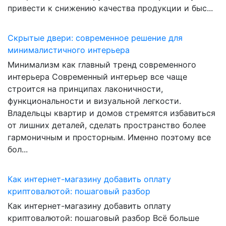
привести к снижению качества продукции и быс...
Скрытые двери: современное решение для
минималистичного интерьера
Минимализм как главный тренд современного
интерьера Современный интерьер все чаще
строится на принципах лаконичности,
функциональности и визуальной легкости.
Владельцы квартир и домов стремятся избавиться
от лишних деталей, сделать пространство более
гармоничным и просторным. Именно поэтому все
бол...
Как интернет-магазину добавить оплату
криптовалютой: пошаговый разбор
Как интернет-магазину добавить оплату
криптовалютой: пошаговый разбор Всё больше