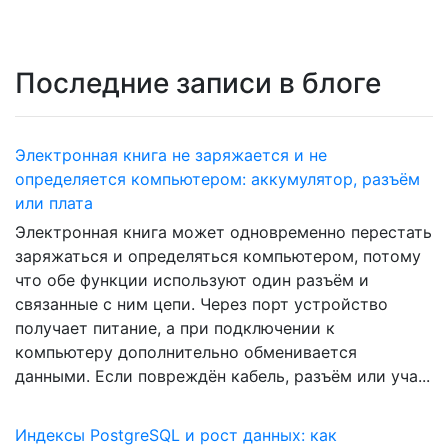
Последние записи в блоге
Электронная книга не заряжается и не
определяется компьютером: аккумулятор, разъём
или плата
Электронная книга может одновременно перестать
заряжаться и определяться компьютером, потому
что обе функции используют один разъём и
связанные с ним цепи. Через порт устройство
получает питание, а при подключении к
компьютеру дополнительно обменивается
данными. Если повреждён кабель, разъём или уча...
Индексы PostgreSQL и рост данных: как