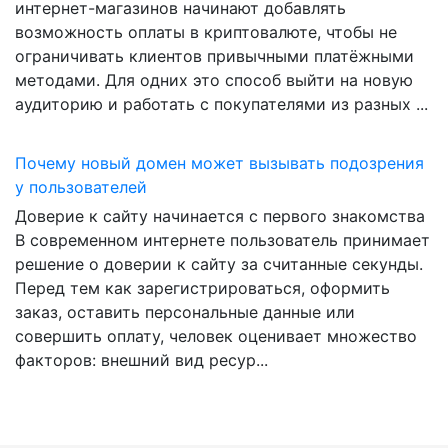
интернет-магазинов начинают добавлять
возможность оплаты в криптовалюте, чтобы не
ограничивать клиентов привычными платёжными
методами. Для одних это способ выйти на новую
аудиторию и работать с покупателями из разных ...
Почему новый домен может вызывать подозрения
у пользователей
Доверие к сайту начинается с первого знакомства
В современном интернете пользователь принимает
решение о доверии к сайту за считанные секунды.
Перед тем как зарегистрироваться, оформить
заказ, оставить персональные данные или
совершить оплату, человек оценивает множество
факторов: внешний вид ресур...