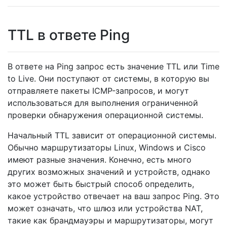
TTL в ответе Ping
В ответе на Ping запрос есть значение TTL или Time
to Live. Они поступают от системы, в которую вы
отправляете пакеты ICMP-запросов, и могут
использоваться для выполнения ограниченной
проверки обнаружения операционной системы.
Начальный TTL зависит от операционной системы.
Обычно маршрутизаторы Linux, Windows и Cisco
имеют разные значения. Конечно, есть много
других возможных значений и устройств, однако
это может быть быстрый способ определить,
какое устройство отвечает на ваш запрос Ping. Это
может означать, что шлюз или устройства NAT,
такие как брандмауэры и маршрутизаторы, могут