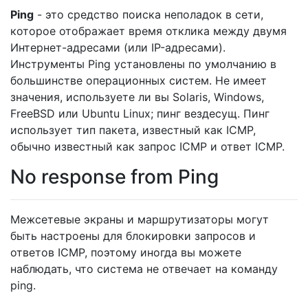
Ping
- это средство поиска неполадок в сети,
которое отображает время отклика между двумя
Интернет-адресами (или IP-адресами).
Инструменты Ping установлены по умолчанию в
большинстве операционных систем. Не имеет
значения, используете ли вы Solaris, Windows,
FreeBSD или Ubuntu Linux; пинг вездесущ. Пинг
использует тип пакета, известный как ICMP,
обычно известный как запрос ICMP и ответ ICMP.
No response from Ping
Межсетевые экраны и маршрутизаторы могут
быть настроены для блокировки запросов и
ответов ICMP, поэтому иногда вы можете
наблюдать, что система не отвечает на команду
ping.