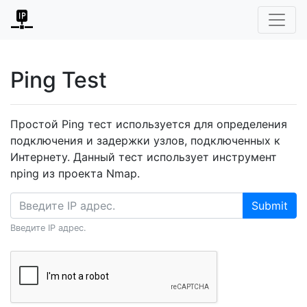
Ping Test
Простой Ping тест используется для определения
подключения и задержки узлов, подключенных к
Интернету. Данный тест использует инструмент
nping из проекта Nmap.
Submit
Введите IP адрес.