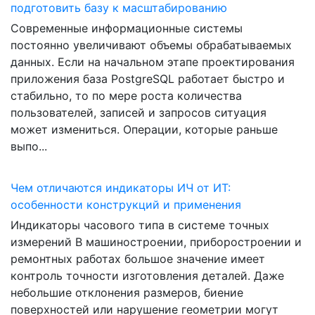
подготовить базу к масштабированию
Современные информационные системы
постоянно увеличивают объемы обрабатываемых
данных. Если на начальном этапе проектирования
приложения база PostgreSQL работает быстро и
стабильно, то по мере роста количества
пользователей, записей и запросов ситуация
может измениться. Операции, которые раньше
выпо...
Чем отличаются индикаторы ИЧ от ИТ:
особенности конструкций и применения
Индикаторы часового типа в системе точных
измерений В машиностроении, приборостроении и
ремонтных работах большое значение имеет
контроль точности изготовления деталей. Даже
небольшие отклонения размеров, биение
поверхностей или нарушение геометрии могут