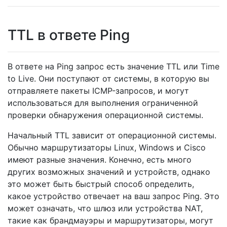
TTL в ответе Ping
В ответе на Ping запрос есть значение TTL или Time
to Live. Они поступают от системы, в которую вы
отправляете пакеты ICMP-запросов, и могут
использоваться для выполнения ограниченной
проверки обнаружения операционной системы.
Начальный TTL зависит от операционной системы.
Обычно маршрутизаторы Linux, Windows и Cisco
имеют разные значения. Конечно, есть много
других возможных значений и устройств, однако
это может быть быстрый способ определить,
какое устройство отвечает на ваш запрос Ping. Это
может означать, что шлюз или устройства NAT,
такие как брандмауэры и маршрутизаторы, могут