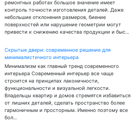
ремонтных работах большое значение имеет
контроль точности изготовления деталей. Даже
небольшие отклонения размеров, биение
поверхностей или нарушение геометрии могут
привести к снижению качества продукции и быс...
Скрытые двери: современное решение для
минималистичного интерьера
Минимализм как главный тренд современного
интерьера Современный интерьер все чаще
строится на принципах лаконичности,
функциональности и визуальной легкости.
Владельцы квартир и домов стремятся избавиться
от лишних деталей, сделать пространство более
гармоничным и просторным. Именно поэтому все
бол...