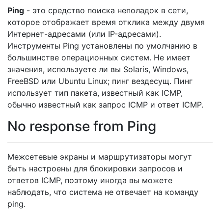
Ping
- это средство поиска неполадок в сети,
которое отображает время отклика между двумя
Интернет-адресами (или IP-адресами).
Инструменты Ping установлены по умолчанию в
большинстве операционных систем. Не имеет
значения, используете ли вы Solaris, Windows,
FreeBSD или Ubuntu Linux; пинг вездесущ. Пинг
использует тип пакета, известный как ICMP,
обычно известный как запрос ICMP и ответ ICMP.
No response from Ping
Межсетевые экраны и маршрутизаторы могут
быть настроены для блокировки запросов и
ответов ICMP, поэтому иногда вы можете
наблюдать, что система не отвечает на команду
ping.