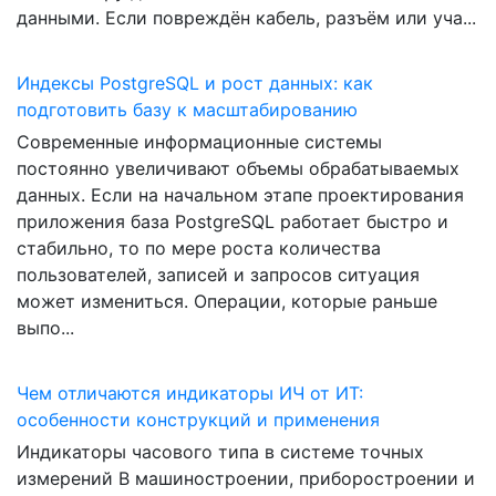
данными. Если повреждён кабель, разъём или уча...
Индексы PostgreSQL и рост данных: как
подготовить базу к масштабированию
Современные информационные системы
постоянно увеличивают объемы обрабатываемых
данных. Если на начальном этапе проектирования
приложения база PostgreSQL работает быстро и
стабильно, то по мере роста количества
пользователей, записей и запросов ситуация
может измениться. Операции, которые раньше
выпо...
Чем отличаются индикаторы ИЧ от ИТ:
особенности конструкций и применения
Индикаторы часового типа в системе точных
измерений В машиностроении, приборостроении и