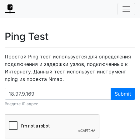
Ping Test
Простой Ping тест используется для определения
подключения и задержки узлов, подключенных к
Интернету. Данный тест использует инструмент
nping из проекта Nmap.
Submit
Введите IP адрес.