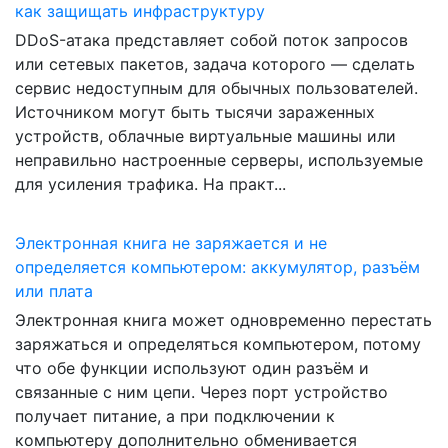
как защищать инфраструктуру
DDoS-атака представляет собой поток запросов
или сетевых пакетов, задача которого — сделать
сервис недоступным для обычных пользователей.
Источником могут быть тысячи зараженных
устройств, облачные виртуальные машины или
неправильно настроенные серверы, используемые
для усиления трафика. На практ...
Электронная книга не заряжается и не
определяется компьютером: аккумулятор, разъём
или плата
Электронная книга может одновременно перестать
заряжаться и определяться компьютером, потому
что обе функции используют один разъём и
связанные с ним цепи. Через порт устройство
получает питание, а при подключении к
компьютеру дополнительно обменивается