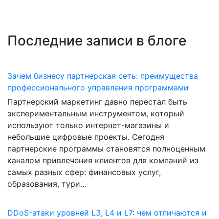
Последние записи в блоге
Зачем бизнесу партнерская сеть: преимущества
профессионального управления программами
Партнерский маркетинг давно перестал быть
экспериментальным инструментом, который
используют только интернет-магазины и
небольшие цифровые проекты. Сегодня
партнерские программы становятся полноценным
каналом привлечения клиентов для компаний из
самых разных сфер: финансовых услуг,
образования, тури...
DDoS-атаки уровней L3, L4 и L7: чем отличаются и