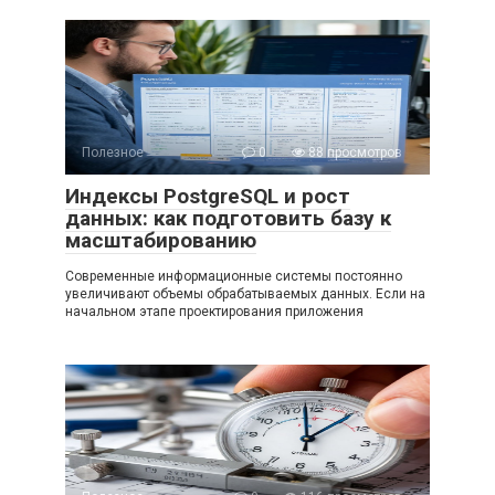
Полезное
0
88 просмотров
Индексы PostgreSQL и рост
данных: как подготовить базу к
масштабированию
Современные информационные системы постоянно
увеличивают объемы обрабатываемых данных. Если на
начальном этапе проектирования приложения