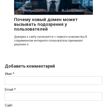
Полезное
0
101 просмотров
Почему новый домен может
вызывать подозрения у
пользователей
Доверие к сайту начинается с первого знакомства В
современном интернете пользователь принимает
решение о
Добавить комментарий
Имя
*
Email
*
Сайт