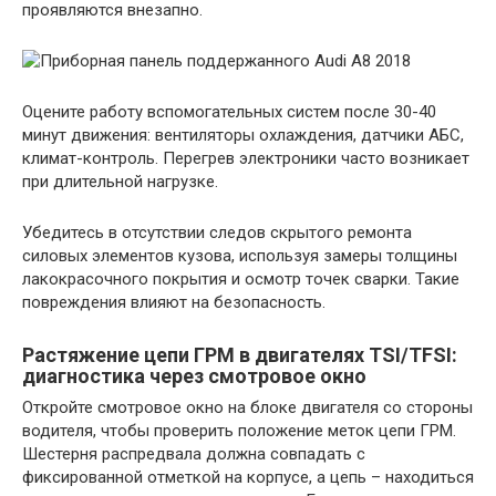
проявляются внезапно.
Оцените работу вспомогательных систем после 30-40
минут движения: вентиляторы охлаждения, датчики АБС,
климат-контроль. Перегрев электроники часто возникает
при длительной нагрузке.
Убедитесь в отсутствии следов скрытого ремонта
силовых элементов кузова, используя замеры толщины
лакокрасочного покрытия и осмотр точек сварки. Такие
повреждения влияют на безопасность.
Растяжение цепи ГРМ в двигателях TSI/TFSI:
диагностика через смотровое окно
Откройте смотровое окно на блоке двигателя со стороны
водителя, чтобы проверить положение меток цепи ГРМ.
Шестерня распредвала должна совпадать с
фиксированной отметкой на корпусе, а цепь – находиться