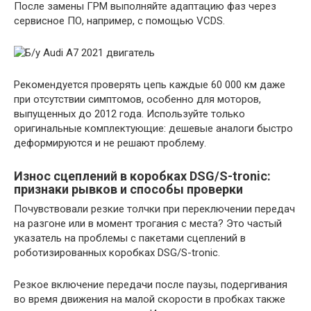
После замены ГРМ выполняйте адаптацию фаз через
сервисное ПО, например, с помощью VCDS.
Рекомендуется проверять цепь каждые 60 000 км даже
при отсутствии симптомов, особенно для моторов,
выпущенных до 2012 года. Используйте только
оригинальные комплектующие: дешевые аналоги быстро
деформируются и не решают проблему.
Износ сцеплений в коробках DSG/S-tronic:
признаки рывков и способы проверки
Почувствовали резкие толчки при переключении передач
на разгоне или в момент трогания с места? Это частый
указатель на проблемы с пакетами сцеплений в
роботизированных коробках DSG/S-tronic.
Резкое включение передачи после паузы, подергивания
во время движения на малой скорости в пробках также