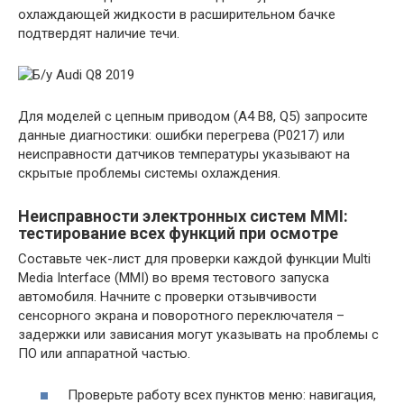
охлаждающей жидкости в расширительном бачке
подтвердят наличие течи.
Для моделей с цепным приводом (A4 B8, Q5) запросите
данные диагностики: ошибки перегрева (P0217) или
неисправности датчиков температуры указывают на
скрытые проблемы системы охлаждения.
Неисправности электронных систем MMI:
тестирование всех функций при осмотре
Составьте чек-лист для проверки каждой функции Multi
Media Interface (MMI) во время тестового запуска
автомобиля. Начните с проверки отзывчивости
сенсорного экрана и поворотного переключателя –
задержки или зависания могут указывать на проблемы с
ПО или аппаратной частью.
Проверьте работу всех пунктов меню: навигация,