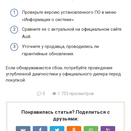
Проверьте версию установленного ПО в меню
«Информация о системе».
Сравните ее с актуальной на официальном сайте
Audi.
Уточните у продавца, проводились ли
гарантийные обновления.
Если обнаруживаются сбои, потребуйте проведения
углубленной диагностики у официального дилера перед
покупкой.
0
1 725 просмотров
Понравилась статья? Поделиться с
друзьями: