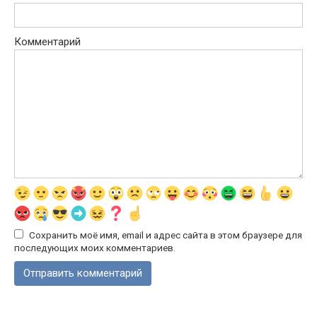
Комментарий
Сохранить моё имя, email и адрес сайта в этом браузере для
последующих моих комментариев.