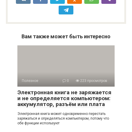
Вам также может быть интересно
Полезное
0
223 просмотров
Электронная книга не заряжается
и не определяется компьютером:
аккумулятор, разъём или плата
Электронная книга может одновременно перестать
заряжаться и определяться компьютером, потому что
обе функции используют