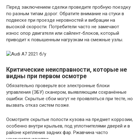
Перед заключением сделки проведите пробную поездку
по разным типам дорог. Обратите внимание на стуки в
подвеске при проезде неровностей и вибрации на
высокой скорости. Потребители часто не замечают
износ опор двигателя или сайлент-блоков, который
приводит к повышенным нагрузкам на смежные узлы.
Критические неисправности, которые не
видны при первом осмотре
Обязательно проверьте все электронные блоки
управления (ЭБУ) сканером, выявляющим сохранённые
ошибки. Скрытые сбои могут не проявляться при тесте, но
вызвать отказ систем позже.
Осмотрите скрытые полости кузова на предмет коррозии,
особенно внутри крыльев, под уплотнителями дверей и в
районе крепления задних фар. Ржавчина часто
начинается изнутри.