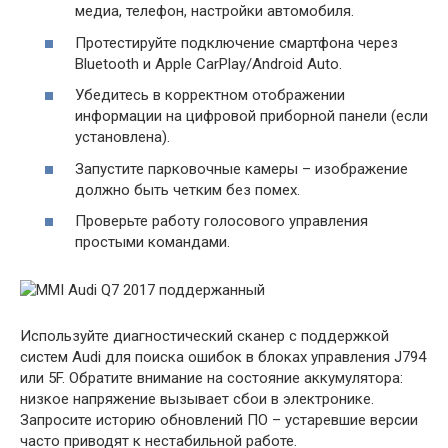
медиа, телефон, настройки автомобиля.
Протестируйте подключение смартфона через
Bluetooth и Apple CarPlay/Android Auto.
Убедитесь в корректном отображении
информации на цифровой приборной панели (если
установлена).
Запустите парковочные камеры – изображение
должно быть четким без помех.
Проверьте работу голосового управления
простыми командами.
Используйте диагностический сканер с поддержкой
систем Audi для поиска ошибок в блоках управления J794
или 5F. Обратите внимание на состояние аккумулятора:
низкое напряжение вызывает сбои в электронике.
Запросите историю обновлений ПО – устаревшие версии
часто приводят к нестабильной работе.