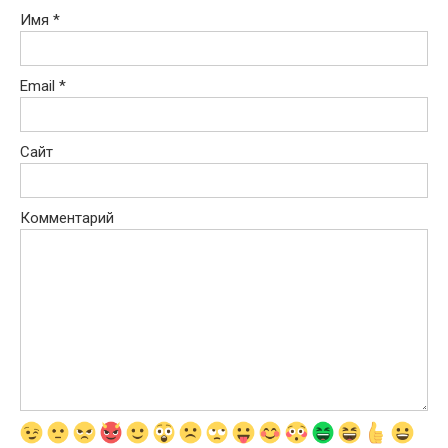
Имя
*
Email
*
Сайт
Комментарий