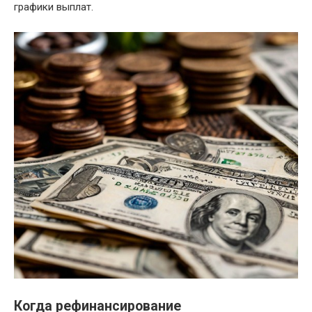
графики выплат.
Когда рефинансирование