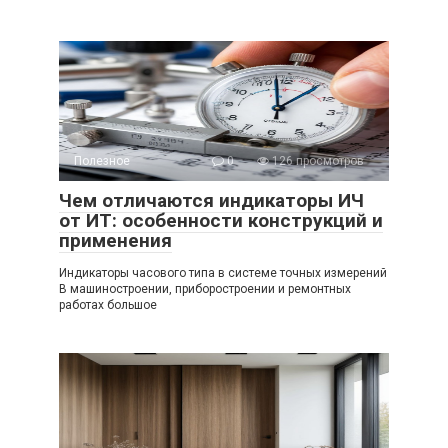
Полезное
0
126 просмотров
Чем отличаются индикаторы ИЧ
от ИТ: особенности конструкций и
применения
Индикаторы часового типа в системе точных измерений
В машиностроении, приборостроении и ремонтных
работах большое