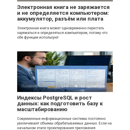
Электронная книга не заряжается
и не определяется компьютером:
аккумулятор, разъём или плата
Электронная книга может одновременно перестать
заряжаться и определяться компьютером, потому что
обе функции используют
Полезное
0
106 просмотров
Индексы PostgreSQL и рост
данных: как подготовить базу к
масштабированию
Современные информационные системы постоянно
увеличивают объемы обрабатываемых данных. Если на
начальном этапе проектирования приложения