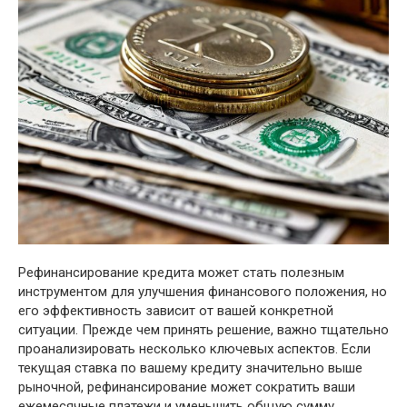
Рефинансирование кредита может стать полезным
инструментом для улучшения финансового положения, но
его эффективность зависит от вашей конкретной
ситуации. Прежде чем принять решение, важно тщательно
проанализировать несколько ключевых аспектов. Если
текущая ставка по вашему кредиту значительно выше
рыночной, рефинансирование может сократить ваши
ежемесячные платежи и уменьшить общую сумму