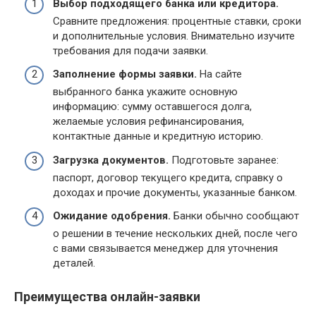
Выбор подходящего банка или кредитора.
Сравните предложения: процентные ставки, сроки
и дополнительные условия. Внимательно изучите
требования для подачи заявки.
Заполнение формы заявки.
На сайте
выбранного банка укажите основную
информацию: сумму оставшегося долга,
желаемые условия рефинансирования,
контактные данные и кредитную историю.
Загрузка документов.
Подготовьте заранее:
паспорт, договор текущего кредита, справку о
доходах и прочие документы, указанные банком.
Ожидание одобрения.
Банки обычно сообщают
о решении в течение нескольких дней, после чего
с вами связывается менеджер для уточнения
деталей.
Преимущества онлайн-заявки