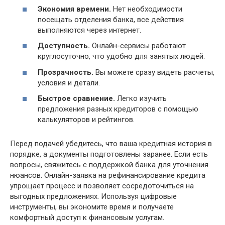
Экономия времени.
Нет необходимости
посещать отделения банка, все действия
выполняются через интернет.
Доступность.
Онлайн-сервисы работают
круглосуточно, что удобно для занятых людей.
Прозрачность.
Вы можете сразу видеть расчеты,
условия и детали.
Быстрое сравнение.
Легко изучить
предложения разных кредиторов с помощью
калькуляторов и рейтингов.
Перед подачей убедитесь, что ваша кредитная история в
порядке, а документы подготовлены заранее. Если есть
вопросы, свяжитесь с поддержкой банка для уточнения
нюансов. Онлайн-заявка на рефинансирование кредита
упрощает процесс и позволяет сосредоточиться на
выгодных предложениях. Используя цифровые
инструменты, вы экономите время и получаете
комфортный доступ к финансовым услугам.