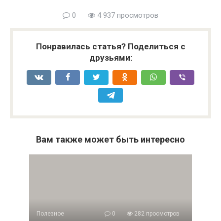
0
4 937 просмотров
Понравилась статья? Поделиться с
друзьями:
Вам также может быть интересно
Полезное
0
282 просмотров