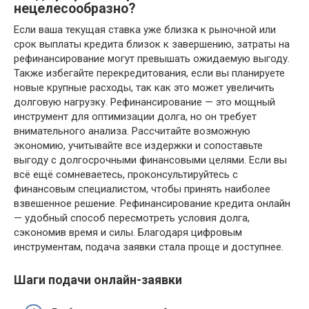
нецелесообразно?
Если ваша текущая ставка уже близка к рыночной или
срок выплаты кредита близок к завершению, затраты на
рефинансирование могут превышать ожидаемую выгоду.
Также избегайте перекредитования, если вы планируете
новые крупные расходы, так как это может увеличить
долговую нагрузку. Рефинансирование — это мощный
инструмент для оптимизации долга, но он требует
внимательного анализа. Рассчитайте возможную
экономию, учитывайте все издержки и сопоставьте
выгоду с долгосрочными финансовыми целями. Если вы
всё ещё сомневаетесь, проконсультируйтесь с
финансовым специалистом, чтобы принять наиболее
взвешенное решение. Рефинансирование кредита онлайн
— удобный способ пересмотреть условия долга,
сэкономив время и силы. Благодаря цифровым
инструментам, подача заявки стала проще и доступнее.
Шаги подачи онлайн-заявки