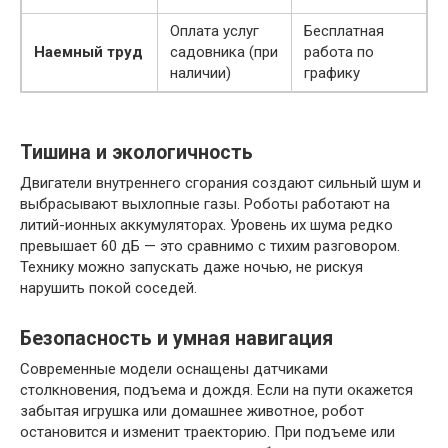
Оплата услуг
Бесплатная
Наемный труд
садовника (при
работа по
наличии)
графику
Тишина и экологичность
Двигатели внутреннего сгорания создают сильный шум и
выбрасывают выхлопные газы. Роботы работают на
литий-ионных аккумуляторах. Уровень их шума редко
превышает 60 дБ — это сравнимо с тихим разговором.
Технику можно запускать даже ночью, не рискуя
нарушить покой соседей.
Безопасность и умная навигация
Современные модели оснащены датчиками
столкновения, подъема и дождя. Если на пути окажется
забытая игрушка или домашнее животное, робот
остановится и изменит траекторию. При подъеме или