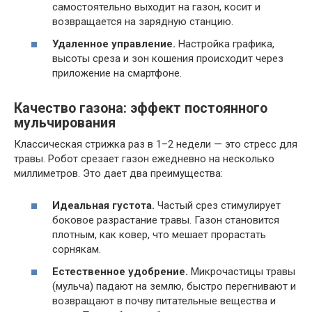
самостоятельно выходит на газон, косит и
возвращается на зарядную станцию.
Удаленное управление.
Настройка графика,
высоты среза и зон кошения происходит через
приложение на смартфоне.
Качество газона: эффект постоянного
мульчирования
Классическая стрижка раз в 1–2 недели — это стресс для
травы. Робот срезает газон ежедневно на несколько
миллиметров. Это дает два преимущества:
Идеальная густота.
Частый срез стимулирует
боковое разрастание травы. Газон становится
плотным, как ковер, что мешает прорастать
сорнякам.
Естественное удобрение.
Микрочастицы травы
(мульча) падают на землю, быстро перегнивают и
возвращают в почву питательные вещества и