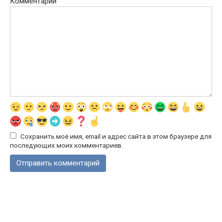
Комментарий
Сохранить моё имя, email и адрес сайта в этом браузере для
последующих моих комментариев.