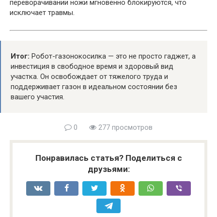
переворачивании ножи мгновенно блокируются, что
исключает травмы.
Итог:
Робот-газонокосилка — это не просто гаджет, а
инвестиция в свободное время и здоровый вид
участка. Он освобождает от тяжелого труда и
поддерживает газон в идеальном состоянии без
вашего участия.
0
277 просмотров
Понравилась статья? Поделиться с
друзьями: