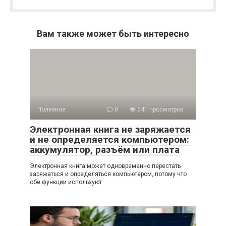
Вам также может быть интересно
Полезное
0
241 просмотров
Электронная книга не заряжается
и не определяется компьютером:
аккумулятор, разъём или плата
Электронная книга может одновременно перестать
заряжаться и определяться компьютером, потому что
обе функции используют