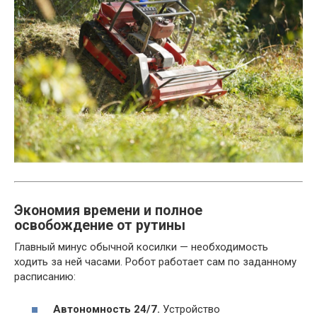
Экономия времени и полное
освобождение от рутины
Главный минус обычной косилки — необходимость
ходить за ней часами. Робот работает сам по заданному
расписанию:
Автономность 24/7.
Устройство