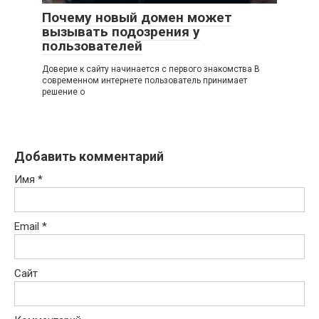
Почему новый домен может
вызывать подозрения у
пользователей
Доверие к сайту начинается с первого знакомства В
современном интернете пользователь принимает
решение о
Добавить комментарий
Имя
*
Email
*
Сайт