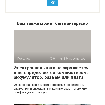
Вам также может быть интересно
Полезное
0
194 просмотров
Электронная книга не заряжается
и не определяется компьютером:
аккумулятор, разъём или плата
Электронная книга может одновременно перестать
заряжаться и определяться компьютером, потому что
обе функции используют