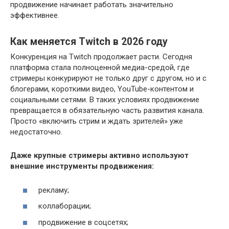
продвижение начинает работать значительно
эффективнее.
Как меняется Twitch в 2026 году
Конкуренция на Twitch продолжает расти. Сегодня
платформа стала полноценной медиа-средой, где
стримеры конкурируют не только друг с другом, но и с
блогерами, короткими видео, YouTube-контентом и
социальными сетями. В таких условиях продвижение
превращается в обязательную часть развития канала.
Просто «включить стрим и ждать зрителей» уже
недостаточно.
Даже крупные стримеры активно используют
внешние инструменты продвижения:
рекламу;
коллаборации;
продвижение в соцсетях;