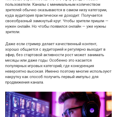
пользователи. Каналы с минимальным количеством
зрителей обычно оказываются в самом низу категории,
куда аудитория практически не доходит. Получается
своеобразный замкнутый круг. Чтобы зрители пришли —
нужен онлайн. Но чтобы появился онлайн — уже нужны
зрители.
Даже если стример делает качественный контент,
хорошо общается с аудиторией и регулярно выходит в
эфир, без стартовой активности рост может занимать
месяцы или даже годы. Особенно это касается
популярных игровых категорий, где конкуренция
невероятно высокая. Именно поэтому многие используют
накрутку как способ получить первый импульс для
продвижения канала.