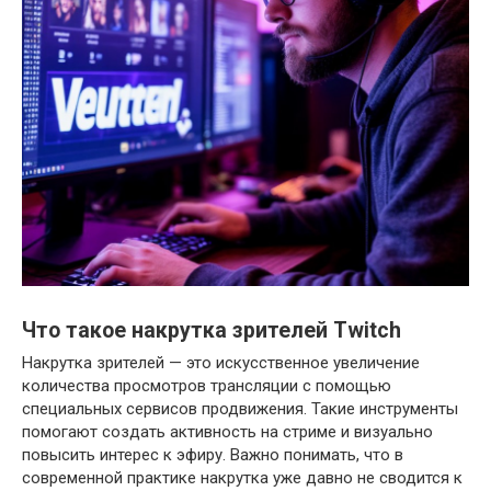
Что такое накрутка зрителей Twitch
Накрутка зрителей — это искусственное увеличение
количества просмотров трансляции с помощью
специальных сервисов продвижения. Такие инструменты
помогают создать активность на стриме и визуально
повысить интерес к эфиру. Важно понимать, что в
современной практике накрутка уже давно не сводится к