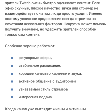
зрители Twitch очень быстро оценивают контент. Если
эфир скучный, плохое качество звука или стример не
взаимодействует с чатом, люди просто уходят. Именно
поэтому успешное продвижение всегда строится на
сочетании нескольких факторов. Накрутка может помочь
получить внимание, но удержать зрителей способен
только сам контент.
Особенно хорошо работают:
регулярные эфиры;
стабильное расписание;
хорошее качество картинки и звука;
активное общение с аудиторией;
узнаваемый стиль стримера;
интересная подача.
Когда канал уже выглядит живым и активным,