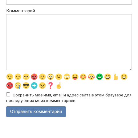
Комментарий
Сохранить моё имя, email и адрес сайта в этом браузере для
последующих моих комментариев.