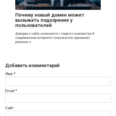
Полезное
0
99 просмотров
Почему новый домен может
вызывать подозрения у
пользователей
Доверие к сайту начинается с первого знакомства В
современном интернете пользователь принимает
решение о
Добавить комментарий
Имя
*
Email
*
Сайт