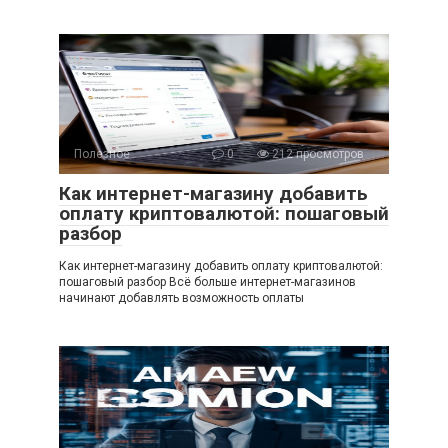
Полезное
0
212 просмотров
Как интернет-магазину добавить
оплату криптовалютой: пошаговый
разбор
Как интернет-магазину добавить оплату криптовалютой:
пошаговый разбор Всё больше интернет-магазинов
начинают добавлять возможность оплаты