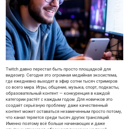
Twitch
давно перестал быть просто площадкой для
видеоигр. Сегодня это огромная медийная экосистема,
где ежедневно выходят в эфир сотни тысяч стримеров
со всего мира. Игры, общение, музыка, спорт, подкасты,
образовательный контент — конкуренция в каждой
категории растёт с каждым годом. Для новичков это
создаёт серьёзную проблему: даже качественный
контент может оставаться незамеченным просто потому,
что канал теряется среди тысяч других трансляций.
Именно поэтому всё больше начинающих и даже