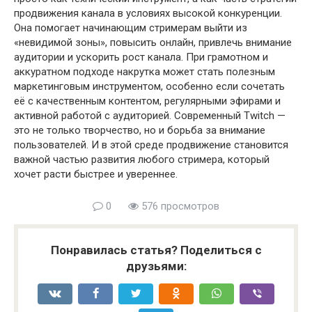
продвижения канала в условиях высокой конкуренции.
Она помогает начинающим стримерам выйти из
«невидимой зоны», повысить онлайн, привлечь внимание
аудитории и ускорить рост канала. При грамотном и
аккуратном подходе накрутка может стать полезным
маркетинговым инструментом, особенно если сочетать
её с качественным контентом, регулярными эфирами и
активной работой с аудиторией. Современный Twitch —
это не только творчество, но и борьба за внимание
пользователей. И в этой среде продвижение становится
важной частью развития любого стримера, который
хочет расти быстрее и увереннее.
0
576 просмотров
Понравилась статья? Поделиться с
друзьями: