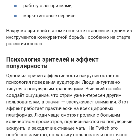
работу с алгоритмами;
маркетинговые сервисы.
Накрутка зрителей в этом контексте становится одним из
инструментов конкурентной борьбы, особенно на старте
развития канала.
Психология зрителей и эффект
популярности
Одной из причин эффективности накрутки остаётся
психология поведения аудитории. Люди интуитивно
тянутся к популярным трансляциям. Высокий онлайн
создаёт ощущение, что стрим уже интересен другим
пользователям, а значит — заслуживает внимания. Этот
эффект работает практически на всех цифровых
платформах. Люди чаще смотрят ролики с большим
количеством просмотров, подписываются на популярные
аккаунты и заходят в активные чаты. На Twitch это
особенно заметно, поскольку пользователи постоянно