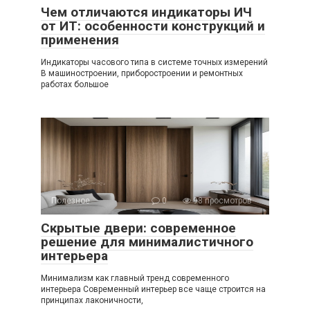
Чем отличаются индикаторы ИЧ
от ИТ: особенности конструкций и
применения
Индикаторы часового типа в системе точных измерений
В машиностроении, приборостроении и ремонтных
работах большое
Полезное
0
98 просмотров
Скрытые двери: современное
решение для минималистичного
интерьера
Минимализм как главный тренд современного
интерьера Современный интерьер все чаще строится на
принципах лаконичности,