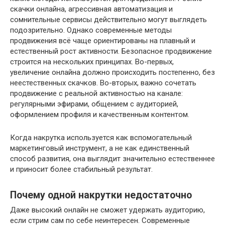
скачки онлайна, агрессивная автоматизация и
сомнительные сервисы действительно могут выглядеть
подозрительно. Однако современные методы
продвижения всё чаще ориентированы на плавный и
естественный рост активности. Безопасное продвижение
строится на нескольких принципах. Во-первых,
увеличение онлайна должно происходить постепенно, без
неестественных скачков. Во-вторых, важно сочетать
продвижение с реальной активностью на канале:
регулярными эфирами, общением с аудиторией,
оформлением профиля и качественным контентом.
Когда накрутка используется как вспомогательный
маркетинговый инструмент, а не как единственный
способ развития, она выглядит значительно естественнее
и приносит более стабильный результат.
Почему одной накрутки недостаточно
Даже высокий онлайн не сможет удержать аудиторию,
если стрим сам по себе неинтересен. Современные