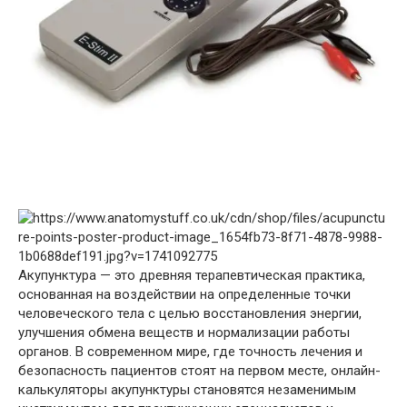
Акупунктура — это древняя терапевтическая практика,
основанная на воздействии на определенные точки
человеческого тела с целью восстановления энергии,
улучшения обмена веществ и нормализации работы
органов. В современном мире, где точность лечения и
безопасность пациентов стоят на первом месте, онлайн-
калькуляторы акупунктуры становятся незаменимым