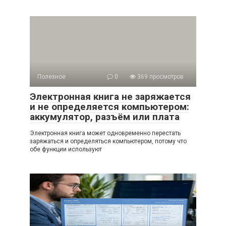
Полезное
0
369 просмотров
Электронная книга не заряжается
и не определяется компьютером:
аккумулятор, разъём или плата
Электронная книга может одновременно перестать
заряжаться и определяться компьютером, потому что
обе функции используют