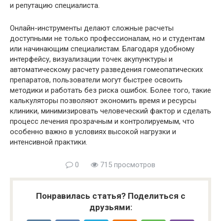
и репутацию специалиста.
Онлайн-инструменты делают сложные расчеты
доступными не только профессионалам, но и студентам
или начинающим специалистам. Благодаря удобному
интерфейсу, визуализации точек акупунктуры и
автоматическому расчету разведения гомеопатических
препаратов, пользователи могут быстрее освоить
методики и работать без риска ошибок. Более того, такие
калькуляторы позволяют экономить время и ресурсы
клиники, минимизировать человеческий фактор и сделать
процесс лечения прозрачным и контролируемым, что
особенно важно в условиях высокой нагрузки и
интенсивной практики.
0
715 просмотров
Понравилась статья? Поделиться с
друзьями: