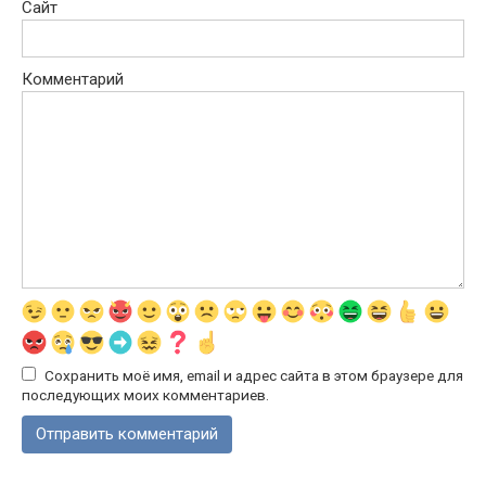
Сайт
Комментарий
Сохранить моё имя, email и адрес сайта в этом браузере для
последующих моих комментариев.