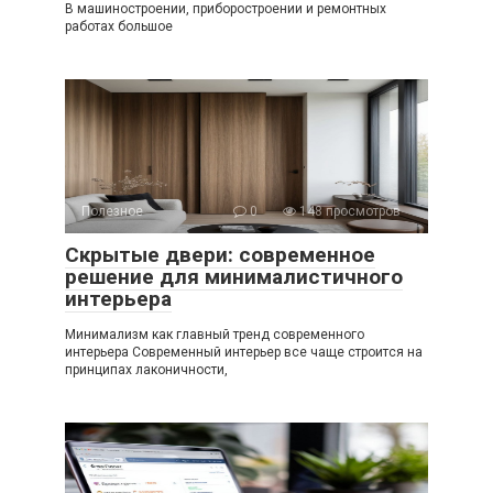
В машиностроении, приборостроении и ремонтных
работах большое
Полезное
0
148 просмотров
Скрытые двери: современное
решение для минималистичного
интерьера
Минимализм как главный тренд современного
интерьера Современный интерьер все чаще строится на
принципах лаконичности,