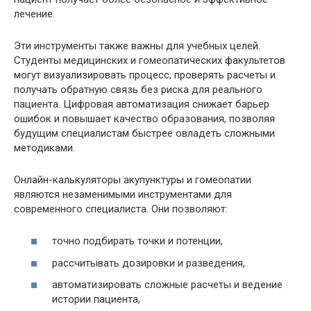
лечение.
Эти инструменты также важны для учебных целей.
Студенты медицинских и гомеопатических факультетов
могут визуализировать процесс, проверять расчеты и
получать обратную связь без риска для реального
пациента. Цифровая автоматизация снижает барьер
ошибок и повышает качество образования, позволяя
будущим специалистам быстрее овладеть сложными
методиками.
Онлайн-калькуляторы акупунктуры и гомеопатии
являются незаменимыми инструментами для
современного специалиста. Они позволяют:
точно подбирать точки и потенции,
рассчитывать дозировки и разведения,
автоматизировать сложные расчеты и ведение
истории пациента,