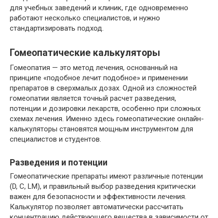
для учебных заведений и клиник, где одновременно
работают несколько специалистов, и нужно
стандартизировать подход.
Гомеопатические калькуляторы
Гомеопатия — это метод лечения, основанный на
принципе «подобное лечит подобное» и применении
препаратов в сверхмалых дозах. Одной из сложностей
гомеопатии является точный расчет разведения,
потенции и дозировки лекарств, особенно при сложных
схемах лечения. Именно здесь гомеопатические онлайн-
калькуляторы становятся мощным инструментом для
специалистов и студентов.
Разведения и потенции
Гомеопатические препараты имеют различные потенции
(D, C, LM), и правильный выбор разведения критически
важен для безопасности и эффективности лечения.
Калькулятор позволяет автоматически рассчитать
концентрацию действующего вещества в зависимости от