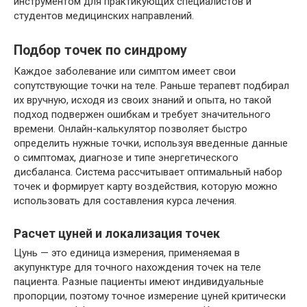
инструментом для практикующих специалистов и
студентов медицинских направлений.
Подбор точек по синдрому
Каждое заболевание или симптом имеет свои
сопутствующие точки на теле. Раньше терапевт подбирал
их вручную, исходя из своих знаний и опыта, но такой
подход подвержен ошибкам и требует значительного
времени. Онлайн-калькулятор позволяет быстро
определить нужные точки, используя введенные данные
о симптомах, диагнозе и типе энергетического
дисбаланса. Система рассчитывает оптимальный набор
точек и формирует карту воздействия, которую можно
использовать для составления курса лечения.
Расчет цуней и локализация точек
Цунь — это единица измерения, применяемая в
акупунктуре для точного нахождения точек на теле
пациента. Разные пациенты имеют индивидуальные
пропорции, поэтому точное измерение цуней критически