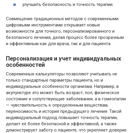
улучшить безопасность и точность терапии.
Совмещение традиционных методов с современными
цифровыми инструментами открывает новые
возможности для точного, персонализированного и
безопасного лечения, делая процесс более прозрачным
и эффективным как для врача, так и для пациента.
Персонализация и учет индивидуальных
особенностей
Современные калькуляторы позволяют учитывать не
только стандартные параметры пациента, но и
индивидуальные особенности организма. Например, в
акупунктуре это может быть возраст, пол, физическое
состояние и сопутствующие заболевания, а в гомеопатии
— чувствительность к определенным веществам,
переносимость и история предыдущего лечения. Такой
индивидуальный подход повышает точность терапии,
делает её более безопасной и эффективной, а также
демонстрирует заботу о пациенте, что укрепляет доверие