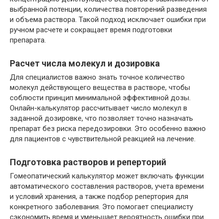
выбранной потенции, количества повторений разведения
и объема раствора. Такой подход исключает ошибки при
ручном расчете и сокращает время подготовки
препарата.
Расчет числа молекул и дозировка
Для специалистов важно знать точное количество
молекул действующего вещества в растворе, чтобы
соблюсти принцип минимальной эффективной дозы.
Онлайн-калькулятор рассчитывает число молекул в
заданной дозировке, что позволяет точно назначать
препарат без риска передозировки. Это особенно важно
для пациентов с чувствительной реакцией на лечение.
Подготовка растворов и реперторий
Гомеопатический калькулятор может включать функции
автоматического составления растворов, учета времени
и условий хранения, а также подбор репертория для
конкретного заболевания. Это помогает специалисту
сэкономить время и уменьшает вероятность ошибки при