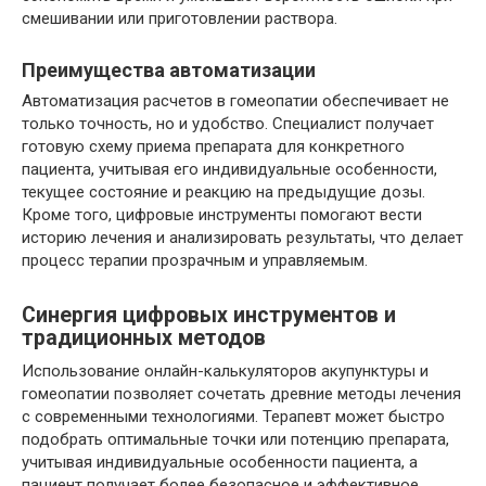
смешивании или приготовлении раствора.
Преимущества автоматизации
Автоматизация расчетов в гомеопатии обеспечивает не
только точность, но и удобство. Специалист получает
готовую схему приема препарата для конкретного
пациента, учитывая его индивидуальные особенности,
текущее состояние и реакцию на предыдущие дозы.
Кроме того, цифровые инструменты помогают вести
историю лечения и анализировать результаты, что делает
процесс терапии прозрачным и управляемым.
Синергия цифровых инструментов и
традиционных методов
Использование онлайн-калькуляторов акупунктуры и
гомеопатии позволяет сочетать древние методы лечения
с современными технологиями. Терапевт может быстро
подобрать оптимальные точки или потенцию препарата,
учитывая индивидуальные особенности пациента, а
пациент получает более безопасное и эффективное