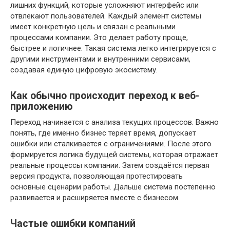
лишних функций, которые усложняют интерфейс или
отвлекают пользователей. Каждый элемент системы
имеет конкретную цель и связан с реальными
процессами компании. Это делает работу проще,
быстрее и логичнее. Такая система легко интегрируется с
другими инструментами и внутренними сервисами,
создавая единую цифровую экосистему.
Как обычно происходит переход к веб-
приложению
Переход начинается с анализа текущих процессов. Важно
понять, где именно бизнес теряет время, допускает
ошибки или сталкивается с ограничениями. После этого
формируется логика будущей системы, которая отражает
реальные процессы компании. Затем создаётся первая
версия продукта, позволяющая протестировать
основные сценарии работы. Дальше система постепенно
развивается и расширяется вместе с бизнесом.
Частые ошибки компаний