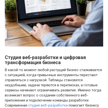
Студия веб-разработки и цифровая
трансформация бизнеса
В какой-то момент любой растущий бизнес сталкивается
с ситуацией, когда привычные инструменты перестают
справляться с нагрузкой. Таблицы становятся
неудобными, задачи теряются в переписках, а готовые
сервисы начинают ограничивать развитие. Именно тогда
возникает вопрос о создании собственного веб-
приложения и подключении команды разработки.
Современная
студия веб-разработки
помогает бизнесу