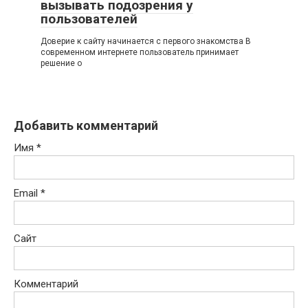
вызывать подозрения у
пользователей
Доверие к сайту начинается с первого знакомства В
современном интернете пользователь принимает
решение о
Добавить комментарий
Имя
*
Email
*
Сайт
Комментарий