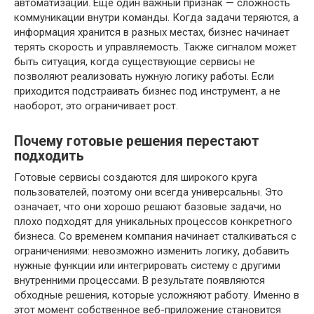
автоматизации. Ещё один важный признак — сложность
коммуникации внутри команды. Когда задачи теряются, а
информация хранится в разных местах, бизнес начинает
терять скорость и управляемость. Также сигналом может
быть ситуация, когда существующие сервисы не
позволяют реализовать нужную логику работы. Если
приходится подстраивать бизнес под инструмент, а не
наоборот, это ограничивает рост.
Почему готовые решения перестают
подходить
Готовые сервисы создаются для широкого круга
пользователей, поэтому они всегда универсальны. Это
означает, что они хорошо решают базовые задачи, но
плохо подходят для уникальных процессов конкретного
бизнеса. Со временем компания начинает сталкиваться с
ограничениями: невозможно изменить логику, добавить
нужные функции или интегрировать систему с другими
внутренними процессами. В результате появляются
обходные решения, которые усложняют работу. Именно в
этот момент собственное веб-приложение становится