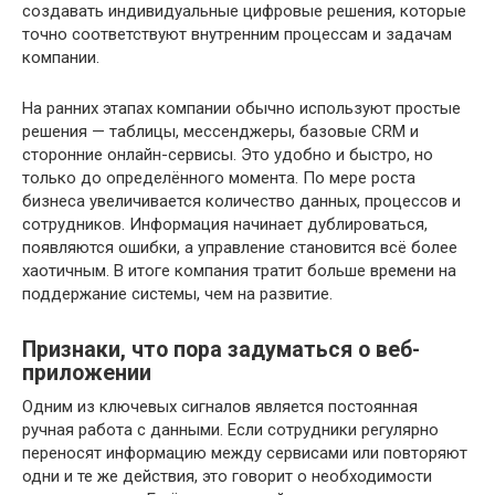
создавать индивидуальные цифровые решения, которые
точно соответствуют внутренним процессам и задачам
компании.
На ранних этапах компании обычно используют простые
решения — таблицы, мессенджеры, базовые CRM и
сторонние онлайн-сервисы. Это удобно и быстро, но
только до определённого момента. По мере роста
бизнеса увеличивается количество данных, процессов и
сотрудников. Информация начинает дублироваться,
появляются ошибки, а управление становится всё более
хаотичным. В итоге компания тратит больше времени на
поддержание системы, чем на развитие.
Признаки, что пора задуматься о веб-
приложении
Одним из ключевых сигналов является постоянная
ручная работа с данными. Если сотрудники регулярно
переносят информацию между сервисами или повторяют
одни и те же действия, это говорит о необходимости