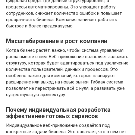
цифровая среда, где данные структурированы, а
процессы автоматизированы. Это упрощает работу
сотрудников, снижает количество ошибок и повышает
прозрачность бизнеса. Компания начинает работать
быстрее и более предсказуемо.
Масштабирование и рост компании
Когда бизнес растёт, важно, чтобы система управления
росла вместе с ним. Веб-приложение позволяет заложить
структуру, которая будет адаптироваться под увеличение
количества пользователей, данных и процессов. Это
особенно важно для компаний, которые планируют
расширение или выход на новые рынки. Гибкая система
позволяет не перестраивать всё с нуля, а развивать уже
существующую архитектуру.
Почему индивидуальная разработка
эффективнее готовых сервисов
Индивидуальное веб-приложение создаётся под
конкретные задачи бизнеса. Это означает, что в нём нет