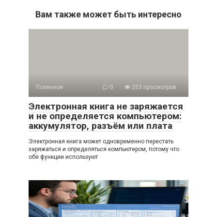
Вам также может быть интересно
Полезное
0
253 просмотров
Электронная книга не заряжается
и не определяется компьютером:
аккумулятор, разъём или плата
Электронная книга может одновременно перестать
заряжаться и определяться компьютером, потому что
обе функции используют