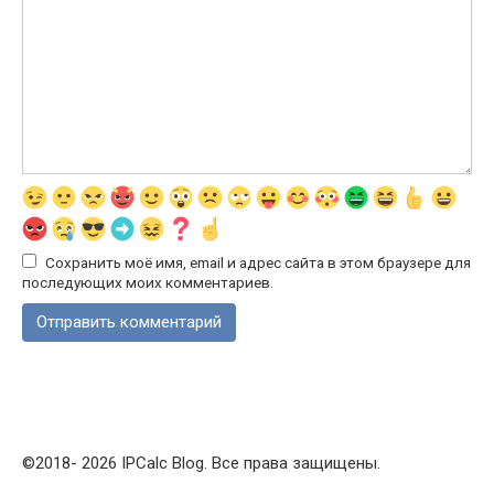
Сохранить моё имя, email и адрес сайта в этом браузере для
последующих моих комментариев.
©2018- 2026 IPCalc Blog. Все права защищены.