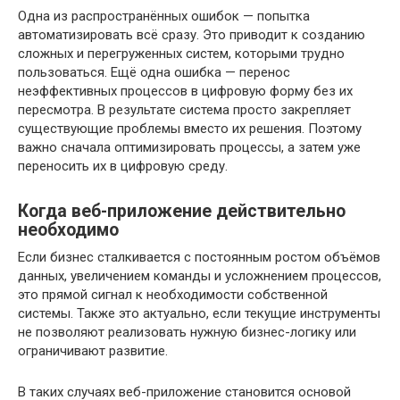
Одна из распространённых ошибок — попытка
автоматизировать всё сразу. Это приводит к созданию
сложных и перегруженных систем, которыми трудно
пользоваться. Ещё одна ошибка — перенос
неэффективных процессов в цифровую форму без их
пересмотра. В результате система просто закрепляет
существующие проблемы вместо их решения. Поэтому
важно сначала оптимизировать процессы, а затем уже
переносить их в цифровую среду.
Когда веб-приложение действительно
необходимо
Если бизнес сталкивается с постоянным ростом объёмов
данных, увеличением команды и усложнением процессов,
это прямой сигнал к необходимости собственной
системы. Также это актуально, если текущие инструменты
не позволяют реализовать нужную бизнес-логику или
ограничивают развитие.
В таких случаях веб-приложение становится основой