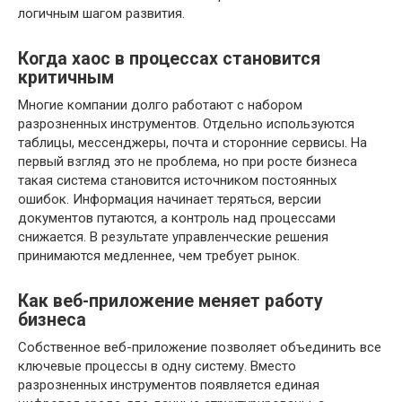
логичным шагом развития.
Когда хаос в процессах становится
критичным
Многие компании долго работают с набором
разрозненных инструментов. Отдельно используются
таблицы, мессенджеры, почта и сторонние сервисы. На
первый взгляд это не проблема, но при росте бизнеса
такая система становится источником постоянных
ошибок. Информация начинает теряться, версии
документов путаются, а контроль над процессами
снижается. В результате управленческие решения
принимаются медленнее, чем требует рынок.
Как веб-приложение меняет работу
бизнеса
Собственное веб-приложение позволяет объединить все
ключевые процессы в одну систему. Вместо
разрозненных инструментов появляется единая