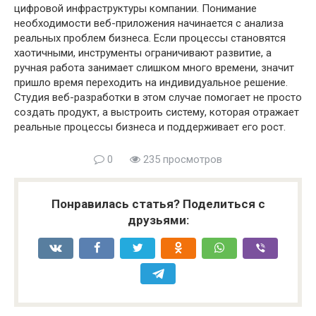
цифровой инфраструктуры компании. Понимание
необходимости веб-приложения начинается с анализа
реальных проблем бизнеса. Если процессы становятся
хаотичными, инструменты ограничивают развитие, а
ручная работа занимает слишком много времени, значит
пришло время переходить на индивидуальное решение.
Студия веб-разработки в этом случае помогает не просто
создать продукт, а выстроить систему, которая отражает
реальные процессы бизнеса и поддерживает его рост.
0
235 просмотров
Понравилась статья? Поделиться с
друзьями: