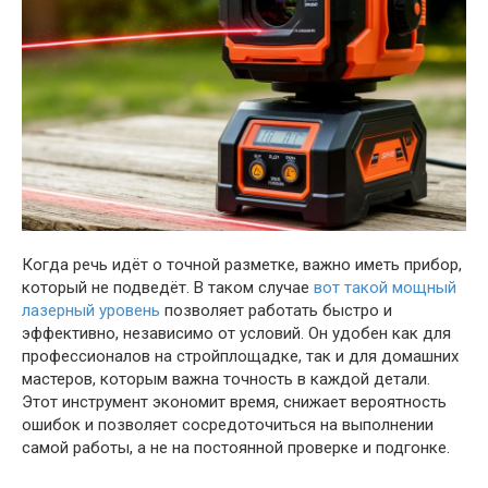
Когда речь идёт о точной разметке, важно иметь прибор,
который не подведёт. В таком случае
вот такой мощный
лазерный уровень
позволяет работать быстро и
эффективно, независимо от условий. Он удобен как для
профессионалов на стройплощадке, так и для домашних
мастеров, которым важна точность в каждой детали.
Этот инструмент экономит время, снижает вероятность
ошибок и позволяет сосредоточиться на выполнении
самой работы, а не на постоянной проверке и подгонке.