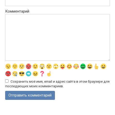
Комментарий
Сохранить моё имя, email и адрес сайта в этом браузере для
последующих моих комментариев.