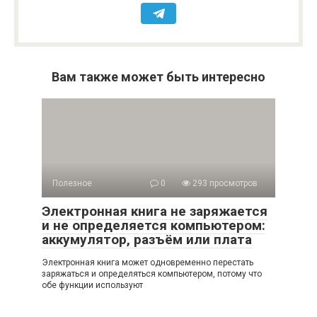
Вам также может быть интересно
Полезное
0
293 просмотров
Электронная книга не заряжается
и не определяется компьютером:
аккумулятор, разъём или плата
Электронная книга может одновременно перестать
заряжаться и определяться компьютером, потому что
обе функции используют