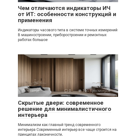
Чем отличаются индикаторы ИЧ
от ИТ: особенности конструкций и
применения
Индикаторы часового типа в системе точных измерений
В машиностроении, приборостроении и ремонтных
работах большое
Полезное
0
125 просмотров
Скрытые двери: современное
решение для минималистичного
интерьера
Минимализм как главный тренд современного
интерьера Современный интерьер все чаще строится на
принципах лаконичности,