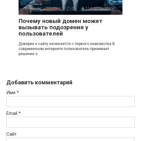
Полезное
0
114 просмотров
Почему новый домен может
вызывать подозрения у
пользователей
Доверие к сайту начинается с первого знакомства В
современном интернете пользователь принимает
решение о
Добавить комментарий
Имя
*
Email
*
Сайт