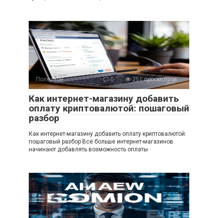
Полезное
0
251 просмотров
Как интернет-магазину добавить
оплату криптовалютой: пошаговый
разбор
Как интернет-магазину добавить оплату криптовалютой:
пошаговый разбор Всё больше интернет-магазинов
начинают добавлять возможность оплаты