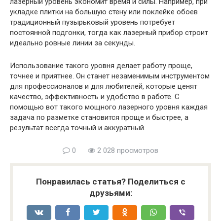
лазерный уровень экономит время и силы. Например, при
укладке плитки на большую стену или поклейке обоев
традиционный пузырьковый уровень потребует
постоянной подгонки, тогда как лазерный прибор строит
идеально ровные линии за секунды.
Использование такого уровня делает работу проще,
точнее и приятнее. Он станет незаменимым инструментом
для профессионалов и для любителей, которые ценят
качество, эффективность и удобство в работе. С
помощью вот такого мощного лазерного уровня каждая
задача по разметке становится проще и быстрее, а
результат всегда точный и аккуратный.
0
2 028 просмотров
Понравилась статья? Поделиться с
друзьями: