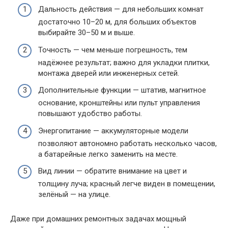
Дальность действия — для небольших комнат
достаточно 10–20 м, для больших объектов
выбирайте 30–50 м и выше.
Точность — чем меньше погрешность, тем
надёжнее результат; важно для укладки плитки,
монтажа дверей или инженерных сетей.
Дополнительные функции — штатив, магнитное
основание, кронштейны или пульт управления
повышают удобство работы.
Энергопитание — аккумуляторные модели
позволяют автономно работать несколько часов,
а батарейные легко заменить на месте.
Вид линии — обратите внимание на цвет и
толщину луча; красный легче виден в помещении,
зелёный — на улице.
Даже при домашних ремонтных задачах мощный