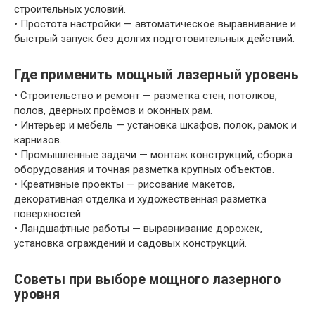
строительных условий.
• Простота настройки — автоматическое выравнивание и
быстрый запуск без долгих подготовительных действий.
Где применить мощный лазерный уровень
• Строительство и ремонт — разметка стен, потолков,
полов, дверных проёмов и оконных рам.
• Интерьер и мебель — установка шкафов, полок, рамок и
карнизов.
• Промышленные задачи — монтаж конструкций, сборка
оборудования и точная разметка крупных объектов.
• Креативные проекты — рисование макетов,
декоративная отделка и художественная разметка
поверхностей.
• Ландшафтные работы — выравнивание дорожек,
установка ограждений и садовых конструкций.
Советы при выборе мощного лазерного
уровня