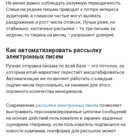
Не менее важно соблюдать разумную периодичность.
Слишком редкие письма приводят к потере интереса
аудитории, а слишком частые могут вызвать
раздражение и рост числа отписок. Лучше реже, но
стабильно: хаотичные рассылки – то три письма за
неделю, то тишина на месяц – разрушают доверие.
Как автоматизировать рассылку
электронных писем
Ручная отправка письма по всей базе – это потолок, за
которым email-маркетинг перестаёт масштабироваться.
Автоматизация же позволяет работать с каждым
подписчиком персонально, не нанимая для этого
огромного количества менеджеров.
Современная
рассылка электронных писем
позволяет
выстраивать персонализированные цепочки сообщений
на основе действий пользователя и заранее заданных
сценариев. Например, если пользователь подписался на
новости компании, платформа для рассылок может