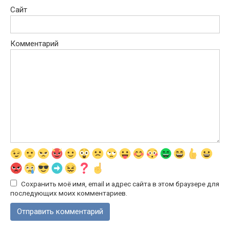
Сайт
Комментарий
Сохранить моё имя, email и адрес сайта в этом браузере для
последующих моих комментариев.