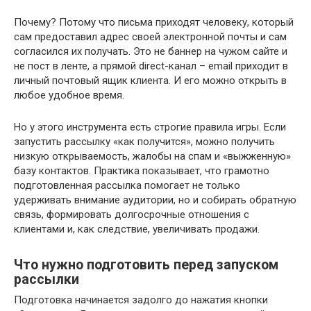
Почему? Потому что письма приходят человеку, который
сам предоставил адрес своей электронной почты и сам
согласился их получать. Это не баннер на чужом сайте и
не пост в ленте, а прямой direct-канал – email приходит в
личный почтовый ящик клиента. И его можно открыть в
любое удобное время.
Но у этого инструмента есть строгие правила игры. Если
запустить рассылку «как получится», можно получить
низкую открываемость, жалобы на спам и «выжженную»
базу контактов. Практика показывает, что грамотно
подготовленная рассылка помогает не только
удерживать внимание аудитории, но и собирать обратную
связь, формировать долгосрочные отношения с
клиентами и, как следствие, увеличивать продажи.
Что нужно подготовить перед запуском
рассылки
Подготовка начинается задолго до нажатия кнопки