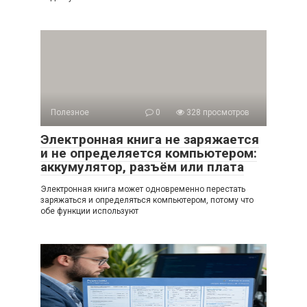
Полезное
0
328 просмотров
Электронная книга не заряжается
и не определяется компьютером:
аккумулятор, разъём или плата
Электронная книга может одновременно перестать
заряжаться и определяться компьютером, потому что
обе функции используют