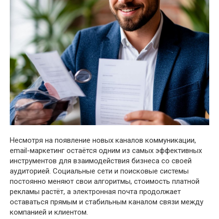
Несмотря на появление новых каналов коммуникации,
email-маркетинг остаётся одним из самых эффективных
инструментов для взаимодействия бизнеса со своей
аудиторией. Социальные сети и поисковые системы
постоянно меняют свои алгоритмы, стоимость платной
рекламы растёт, а электронная почта продолжает
оставаться прямым и стабильным каналом связи между
компанией и клиентом.