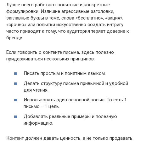
Лучше всего работают понятные и конкретные
формулировки. Излишне агрессивные заголовки,
заглавные буквы в теме, слова «бесплатно», «акция»,
«срочно» или попытки искусственно создать интригу
часто приводят к тому, что аудитория теряет доверие к
бренду.
Если говорить о контенте письма, здесь полезно
придерживаться нескольких принципов:
Писать простым и понятным языком.
Делать структуру письма привычной и удобной
для чтения.
Использовать один основной посыл. То есть 1
письмо = 1 цель.
Добавлять реальные примеры и полезную
информацию.
Контент должен давать ценность, а не только продавать.