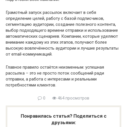
Грамотный запуск рассылок включает в себя
определение целей, работу с базой подписчиков,
сегментацию аудитории, создание полезного контента,
выбор подходящего времени отправки и использование
автоматических сценариев. Компании, которые уделяют
внимание каждому из этих этапов, получают более
высокую вовлечённость аудитории и лучшие результаты
от email-коммуникаций.
Главное правило остаётся неизменным: успешная
рассылка – это не просто поток сообщений ради
отправки, а работа с интересами и реальными
потребностями клиентов.
0
464 просмотров
Понравилась статья? Поделиться с
друзьями: