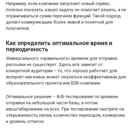
Например, если компания запускает новый сервис,
полезно показать, какую задачу он помогает решить, а не
ограничиваться сухим перечнем функций. Такой подход
делает коммуникацию более живой и понятной для
получателя.
Как определить оптимальное время и
периодичность
Универсального «правильного» времени для отправки
рассылки не существует. Здесь всё зависит от
конкретной аудитории – то, что хорошо работает для
интернет-магазина, может оказаться неэффективным для
образовательного проекта или B2B-компании.
Оптимальное решение – A/B-тестирование по времени
отправки на небольшой части базы, а потом
масштабирование на всех. При тестировании смотрите на
открываемость писем, количество переходов, конверсию
и уровень отписок.