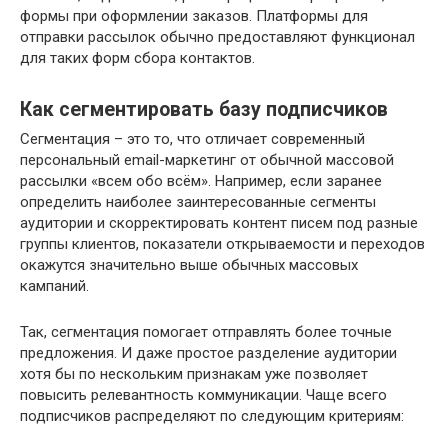
формы при оформлении заказов. Платформы для
отправки рассылок обычно предоставляют функционал
для таких форм сбора контактов.
Как сегментировать базу подписчиков
Сегментация – это то, что отличает современный
персональный email-маркетинг от обычной массовой
рассылки «всем обо всём». Например, если заранее
определить наиболее заинтересованные сегменты
аудитории и скорректировать контент писем под разные
группы клиентов, показатели открываемости и переходов
окажутся значительно выше обычных массовых
кампаний.
Так, сегментация помогает отправлять более точные
предложения. И даже простое разделение аудитории
хотя бы по нескольким признакам уже позволяет
повысить релевантность коммуникации. Чаще всего
подписчиков распределяют по следующим критериям: