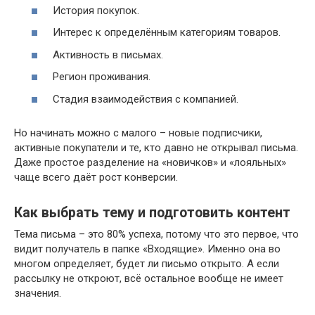
История покупок.
Интерес к определённым категориям товаров.
Активность в письмах.
Регион проживания.
Стадия взаимодействия с компанией.
Но начинать можно с малого – новые подписчики,
активные покупатели и те, кто давно не открывал письма.
Даже простое разделение на «новичков» и «лояльных»
чаще всего даёт рост конверсии.
Как выбрать тему и подготовить контент
Тема письма – это 80% успеха, потому что это первое, что
видит получатель в папке «Входящие». Именно она во
многом определяет, будет ли письмо открыто. А если
рассылку не откроют, всё остальное вообще не имеет
значения.