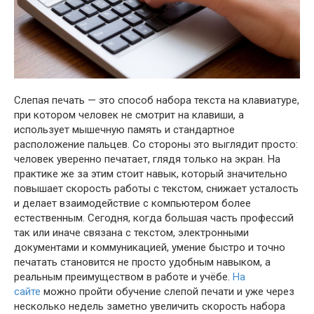
Слепая печать — это способ набора текста на клавиатуре,
при котором человек не смотрит на клавиши, а
использует мышечную память и стандартное
расположение пальцев. Со стороны это выглядит просто:
человек уверенно печатает, глядя только на экран. На
практике же за этим стоит навык, который значительно
повышает скорость работы с текстом, снижает усталость
и делает взаимодействие с компьютером более
естественным. Сегодня, когда большая часть профессий
так или иначе связана с текстом, электронными
документами и коммуникацией, умение быстро и точно
печатать становится не просто удобным навыком, а
реальным преимуществом в работе и учёбе.
На
сайте
можно пройти обучение слепой печати и уже через
несколько недель заметно увеличить скорость набора