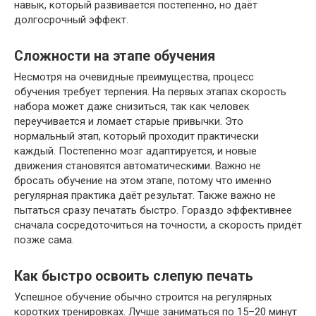
навык, который развивается постепенно, но даёт
долгосрочный эффект.
Сложности на этапе обучения
Несмотря на очевидные преимущества, процесс
обучения требует терпения. На первых этапах скорость
набора может даже снизиться, так как человек
переучивается и ломает старые привычки. Это
нормальный этап, который проходит практически
каждый. Постепенно мозг адаптируется, и новые
движения становятся автоматическими. Важно не
бросать обучение на этом этапе, потому что именно
регулярная практика даёт результат. Также важно не
пытаться сразу печатать быстро. Гораздо эффективнее
сначала сосредоточиться на точности, а скорость придёт
позже сама.
Как быстро освоить слепую печать
Успешное обучение обычно строится на регулярных
коротких тренировках. Лучше заниматься по 15–20 минут