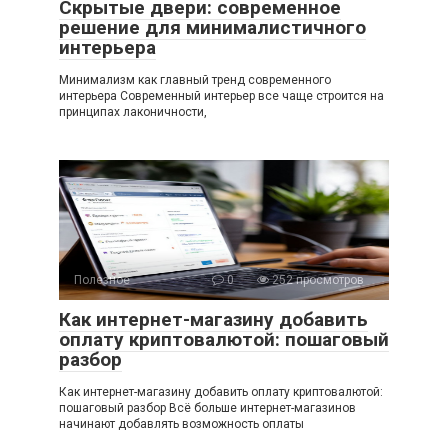
Скрытые двери: современное
решение для минималистичного
интерьера
Минимализм как главный тренд современного
интерьера Современный интерьер все чаще строится на
принципах лаконичности,
Полезное
0
252 просмотров
Как интернет-магазину добавить
оплату криптовалютой: пошаговый
разбор
Как интернет-магазину добавить оплату криптовалютой:
пошаговый разбор Всё больше интернет-магазинов
начинают добавлять возможность оплаты