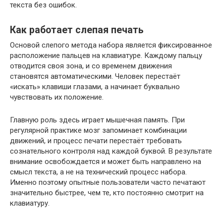
текста без ошибок.
Как работает слепая печать
Основой слепого метода набора является фиксированное
расположение пальцев на клавиатуре. Каждому пальцу
отводится своя зона, и со временем движения
становятся автоматическими. Человек перестаёт
«искать» клавиши глазами, а начинает буквально
чувствовать их положение.
Главную роль здесь играет мышечная память. При
регулярной практике мозг запоминает комбинации
движений, и процесс печати перестаёт требовать
сознательного контроля над каждой буквой. В результате
внимание освобождается и может быть направлено на
смысл текста, а не на технический процесс набора.
Именно поэтому опытные пользователи часто печатают
значительно быстрее, чем те, кто постоянно смотрит на
клавиатуру.