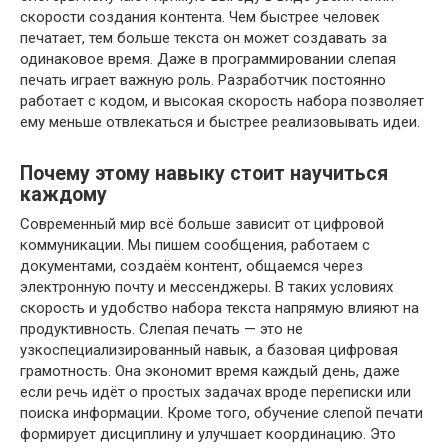
скорости создания контента. Чем быстрее человек
печатает, тем больше текста он может создавать за
одинаковое время. Даже в программировании слепая
печать играет важную роль. Разработчик постоянно
работает с кодом, и высокая скорость набора позволяет
ему меньше отвлекаться и быстрее реализовывать идеи.
Почему этому навыку стоит научиться
каждому
Современный мир всё больше зависит от цифровой
коммуникации. Мы пишем сообщения, работаем с
документами, создаём контент, общаемся через
электронную почту и мессенджеры. В таких условиях
скорость и удобство набора текста напрямую влияют на
продуктивность. Слепая печать — это не
узкоспециализированный навык, а базовая цифровая
грамотность. Она экономит время каждый день, даже
если речь идёт о простых задачах вроде переписки или
поиска информации. Кроме того, обучение слепой печати
формирует дисциплину и улучшает координацию. Это