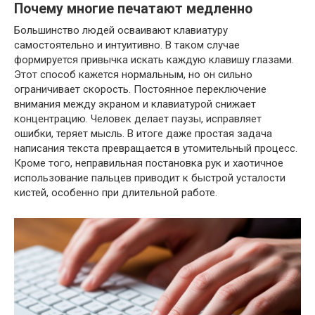
Почему многие печатают медленно
Большинство людей осваивают клавиатуру
самостоятельно и интуитивно. В таком случае
формируется привычка искать каждую клавишу глазами.
Этот способ кажется нормальным, но он сильно
ограничивает скорость. Постоянное переключение
внимания между экраном и клавиатурой снижает
концентрацию. Человек делает паузы, исправляет
ошибки, теряет мысль. В итоге даже простая задача
написания текста превращается в утомительный процесс.
Кроме того, неправильная постановка рук и хаотичное
использование пальцев приводит к быстрой усталости
кистей, особенно при длительной работе.