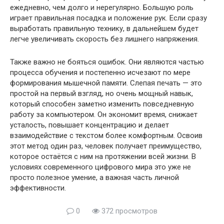
ежедневно, чем долго и нерегулярно. Большую роль
играет правильная посадка и положение рук. Если сразу
выработать правильную технику, в дальнейшем будет
легче увеличивать скорость без лишнего напряжения.
Также важно не бояться ошибок. Они являются частью
процесса обучения и постепенно исчезают по мере
формирования мышечной памяти. Слепая печать — это
простой на первый взгляд, но очень мощный навык,
который способен заметно изменить повседневную
работу за компьютером. Он экономит время, снижает
усталость, повышает концентрацию и делает
взаимодействие с текстом более комфортным. Освоив
этот метод один раз, человек получает преимущество,
которое остаётся с ним на протяжении всей жизни. В
условиях современного цифрового мира это уже не
просто полезное умение, а важная часть личной
эффективности.
0
372 просмотров