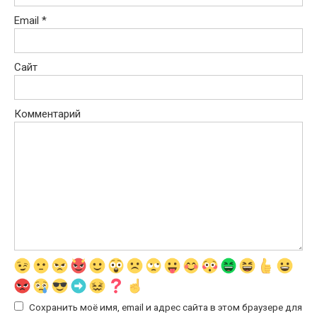
Email
*
Сайт
Комментарий
Сохранить моё имя, email и адрес сайта в этом браузере для