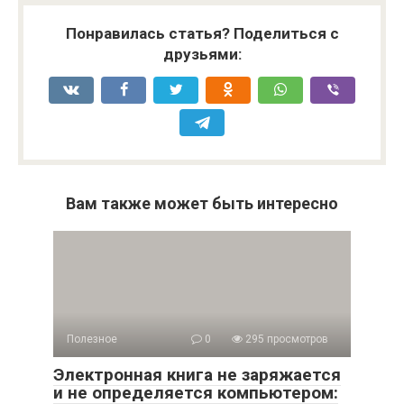
Понравилась статья? Поделиться с
друзьями:
Вам также может быть интересно
Полезное
0
295 просмотров
Электронная книга не заряжается
и не определяется компьютером: