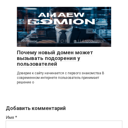
Полезное
0
114 просмотров
Почему новый домен может
вызывать подозрения у
пользователей
Доверие к сайту начинается с первого знакомства В
современном интернете пользователь принимает
решение о
Добавить комментарий
Имя
*