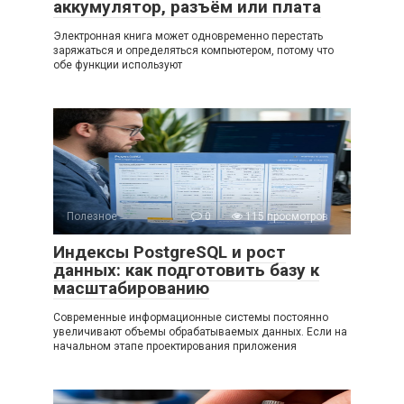
аккумулятор, разъём или плата
Электронная книга может одновременно перестать
заряжаться и определяться компьютером, потому что
обе функции используют
Полезное
0
115 просмотров
Индексы PostgreSQL и рост
данных: как подготовить базу к
масштабированию
Современные информационные системы постоянно
увеличивают объемы обрабатываемых данных. Если на
начальном этапе проектирования приложения