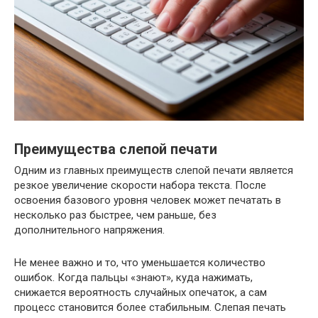
Преимущества слепой печати
Одним из главных преимуществ слепой печати является
резкое увеличение скорости набора текста. После
освоения базового уровня человек может печатать в
несколько раз быстрее, чем раньше, без
дополнительного напряжения.
Не менее важно и то, что уменьшается количество
ошибок. Когда пальцы «знают», куда нажимать,
снижается вероятность случайных опечаток, а сам
процесс становится более стабильным. Слепая печать