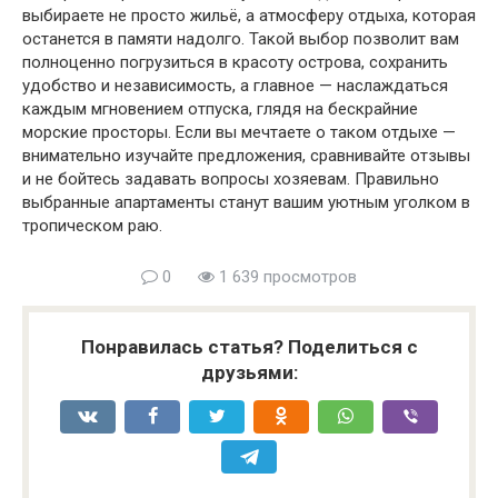
выбираете не просто жильё, а атмосферу отдыха, которая
останется в памяти надолго. Такой выбор позволит вам
полноценно погрузиться в красоту острова, сохранить
удобство и независимость, а главное — наслаждаться
каждым мгновением отпуска, глядя на бескрайние
морские просторы. Если вы мечтаете о таком отдыхе —
внимательно изучайте предложения, сравнивайте отзывы
и не бойтесь задавать вопросы хозяевам. Правильно
выбранные апартаменты станут вашим уютным уголком в
тропическом раю.
0
1 639 просмотров
Понравилась статья? Поделиться с
друзьями: