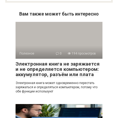
Вам также может быть интересно
Полезное
0
194 просмотров
Электронная книга не заряжается
и не определяется компьютером:
аккумулятор, разъём или плата
Электронная книга может одновременно перестать
заряжаться и определяться компьютером, потому что
обе функции используют