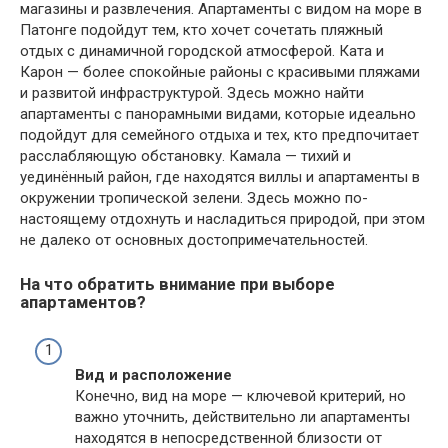
магазины и развлечения. Апартаменты с видом на море в
Патонге подойдут тем, кто хочет сочетать пляжный
отдых с динамичной городской атмосферой. Ката и
Карон — более спокойные районы с красивыми пляжами
и развитой инфраструктурой. Здесь можно найти
апартаменты с панорамными видами, которые идеально
подойдут для семейного отдыха и тех, кто предпочитает
расслабляющую обстановку. Камала — тихий и
уединённый район, где находятся виллы и апартаменты в
окружении тропической зелени. Здесь можно по-
настоящему отдохнуть и насладиться природой, при этом
не далеко от основных достопримечательностей.
На что обратить внимание при выборе
апартаментов?
Вид и расположение
Конечно, вид на море — ключевой критерий, но
важно уточнить, действительно ли апартаменты
находятся в непосредственной близости от