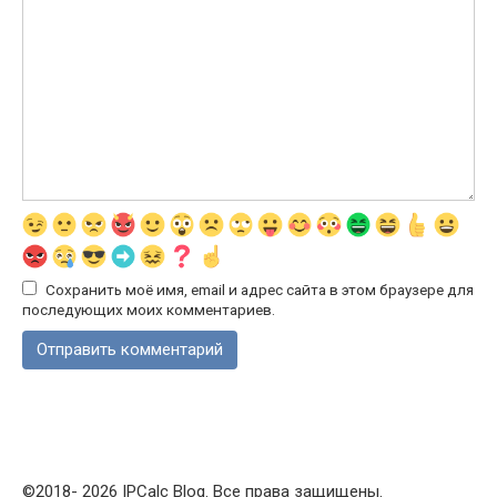
Сохранить моё имя, email и адрес сайта в этом браузере для
последующих моих комментариев.
©2018- 2026 IPCalc Blog. Все права защищены.