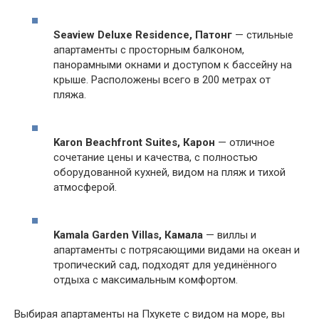
Seaview Deluxe Residence, Патонг
— стильные
апартаменты с просторным балконом,
панорамными окнами и доступом к бассейну на
крыше. Расположены всего в 200 метрах от
пляжа.
Karon Beachfront Suites, Карон
— отличное
сочетание цены и качества, с полностью
оборудованной кухней, видом на пляж и тихой
атмосферой.
Kamala Garden Villas, Камала
— виллы и
апартаменты с потрясающими видами на океан и
тропический сад, подходят для уединённого
отдыха с максимальным комфортом.
Выбирая апартаменты на Пхукете с видом на море, вы