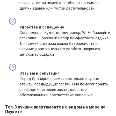
пляжа и нет ли помех для обзора, например,
других зданий или густой растительности.
Удобства и оснащение
Современная кухня, кондиционер, Wi-Fi, бассейн и
парковка — базовый набор комфортного отдыха.
Для семей с детьми важна безопасность и
наличие дополнительных удобств, например,
детской площадки.
Отзывы и репутация
Перед бронированием внимательно изучите
отзывы предыдущих гостей. Они помогут понять
реальное состояние жилья, качество
обслуживания и соответствие описанию.
Топ-3 лучших апартаментов с видом на море на
Пхукете