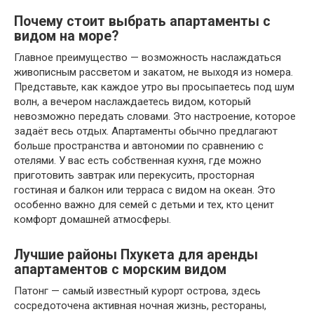
Почему стоит выбрать апартаменты с
видом на море?
Главное преимущество — возможность наслаждаться
живописным рассветом и закатом, не выходя из номера.
Представьте, как каждое утро вы просыпаетесь под шум
волн, а вечером наслаждаетесь видом, который
невозможно передать словами. Это настроение, которое
задаёт весь отдых. Апартаменты обычно предлагают
больше пространства и автономии по сравнению с
отелями. У вас есть собственная кухня, где можно
приготовить завтрак или перекусить, просторная
гостиная и балкон или терраса с видом на океан. Это
особенно важно для семей с детьми и тех, кто ценит
комфорт домашней атмосферы.
Лучшие районы Пхукета для аренды
апартаментов с морским видом
Патонг — самый известный курорт острова, здесь
сосредоточена активная ночная жизнь, рестораны,