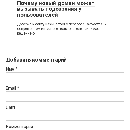
Почему новый домен может
вызывать подозрения у
пользователей
Доверие к сайту начинается с первого знакомства В
современном интернете пользователь принимает
решение о
Добавить комментарий
Имя
*
Email
*
Сайт
Комментарий