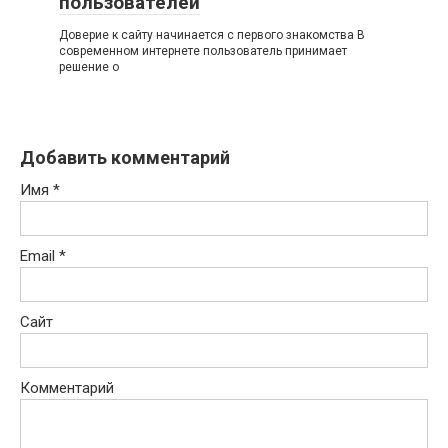
пользователей
Доверие к сайту начинается с первого знакомства В
современном интернете пользователь принимает
решение о
Добавить комментарий
Имя
*
Email
*
Сайт
Комментарий