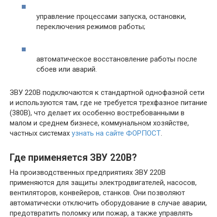
управление процессами запуска, остановки,
переключения режимов работы;
автоматическое восстановление работы после
сбоев или аварий.
ЗВУ 220В подключаются к стандартной однофазной сети
и используются там, где не требуется трехфазное питание
(380В), что делает их особенно востребованными в
малом и среднем бизнесе, коммунальном хозяйстве,
частных системах
узнать на сайте ФОРПОСТ
.
Где применяется ЗВУ 220В?
На производственных предприятиях ЗВУ 220В
применяются для защиты электродвигателей, насосов,
вентиляторов, конвейеров, станков. Они позволяют
автоматически отключить оборудование в случае аварии,
предотвратить поломку или пожар, а также управлять