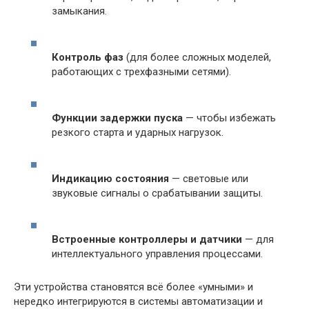
замыкания.
Контроль фаз
(для более сложных моделей,
работающих с трехфазными сетями).
Функции задержки пуска
— чтобы избежать
резкого старта и ударных нагрузок.
Индикацию состояния
— световые или
звуковые сигналы о срабатывании защиты.
Встроенные контроллеры и датчики
— для
интеллектуального управления процессами.
Эти устройства становятся всё более «умными» и
нередко интегрируются в системы автоматизации и