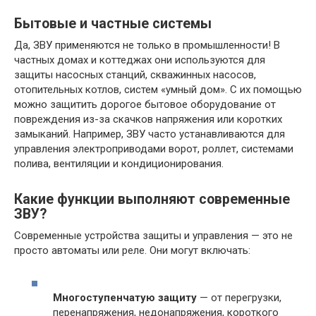
Бытовые и частные системы
Да, ЗВУ применяются не только в промышленности! В
частных домах и коттеджах они используются для
защиты насосных станций, скважинных насосов,
отопительных котлов, систем «умный дом». С их помощью
можно защитить дорогое бытовое оборудование от
повреждения из-за скачков напряжения или коротких
замыканий. Например, ЗВУ часто устанавливаются для
управления электроприводами ворот, роллет, системами
полива, вентиляции и кондиционирования.
Какие функции выполняют современные
ЗВУ?
Современные устройства защиты и управления — это не
просто автоматы или реле. Они могут включать:
Многоступенчатую защиту
— от перегрузки,
перенапряжения, недонапряжения, короткого