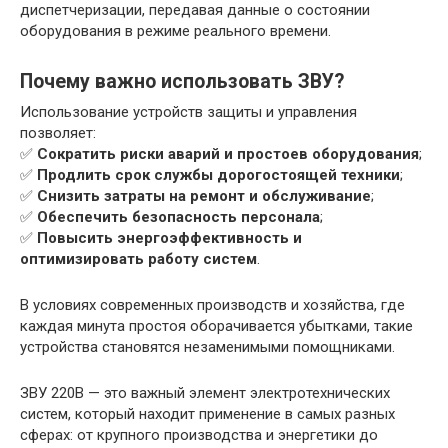
диспетчеризации, передавая данные о состоянии
оборудования в режиме реального времени.
Почему важно использовать ЗВУ?
Использование устройств защиты и управления
позволяет:
✅
Сократить риски аварий и простоев оборудования
;
✅
Продлить срок службы дорогостоящей техники
;
✅
Снизить затраты на ремонт и обслуживание
;
✅
Обеспечить безопасность персонала
;
✅
Повысить энергоэффективность и
оптимизировать работу систем
.
В условиях современных производств и хозяйства, где
каждая минута простоя оборачивается убытками, такие
устройства становятся незаменимыми помощниками.
ЗВУ 220В — это важный элемент электротехнических
систем, который находит применение в самых разных
сферах: от крупного производства и энергетики до