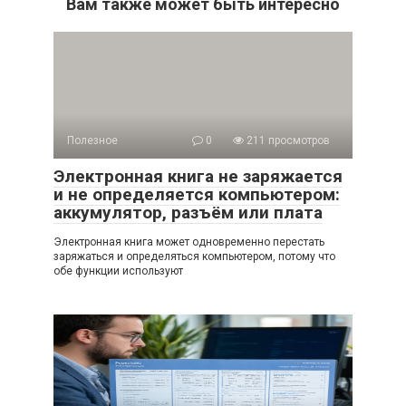
Вам также может быть интересно
Полезное
0
211 просмотров
Электронная книга не заряжается
и не определяется компьютером:
аккумулятор, разъём или плата
Электронная книга может одновременно перестать
заряжаться и определяться компьютером, потому что
обе функции используют