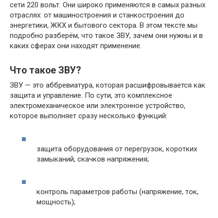
сети 220 вольт. Они широко применяются в самых разных
отраслях: от машиностроения и станкостроения до
энергетики, ЖКХ и бытового сектора. В этом тексте мы
подробно разберём, что такое ЗВУ, зачем они нужны и в
каких сферах они находят применение.
Что такое ЗВУ?
ЗВУ — это аббревиатура, которая расшифровывается как
защита и управление. По сути, это комплексное
электромеханическое или электронное устройство,
которое выполняет сразу несколько функций:
защита оборудования от перегрузок, коротких
замыканий, скачков напряжения;
контроль параметров работы (напряжение, ток,
мощность);