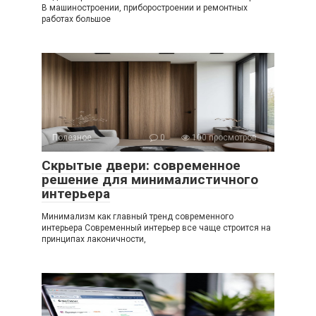
В машиностроении, приборостроении и ремонтных
работах большое
Полезное
0
100 просмотров
Скрытые двери: современное
решение для минималистичного
интерьера
Минимализм как главный тренд современного
интерьера Современный интерьер все чаще строится на
принципах лаконичности,