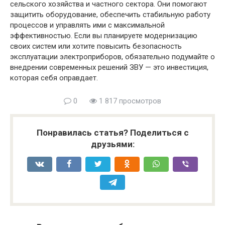
сельского хозяйства и частного сектора. Они помогают
защитить оборудование, обеспечить стабильную работу
процессов и управлять ими с максимальной
эффективностью. Если вы планируете модернизацию
своих систем или хотите повысить безопасность
эксплуатации электроприборов, обязательно подумайте о
внедрении современных решений ЗВУ — это инвестиция,
которая себя оправдает.
0
1 817 просмотров
Понравилась статья? Поделиться с
друзьями: