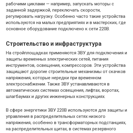
рабочими циклами — например, запускать моторы с
заданной задержкой, переключать скорости,
регулировать нагрузку. Особенно часто такие устройства
используются на малых предприятиях и в мастерских, где
основное оборудование подключено к сети 220В.
Строительство и инфраструктура
На стройплощадках применяются ЗВУ для подключения и
защиты временных электрических сетей, питания
инструментов, освещения, компрессоров. Эти устройства
защищают дорогие строительные механизмы от скачков
напряжения, которые нередки при временном
электроснабжении. Также ЗВУ устанавливаются в
автоматических системах освещения, лифтах, воротах,
шлагбаумах и других инженерных конструкциях.
В сфере энергетики ЗВУ 220В используются для защиты и
управления в распределительных сетях низкого
напряжения, особенно в трансформаторных подстанциях,
на распределительных щитах, в системах резервного