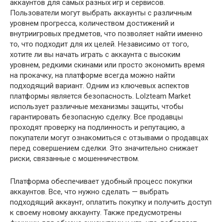
аккаунтов для самых разных игр и сервисов.
Пользователи могут выбрать аккаунты с различным
уровнем прогресса, количеством достижений и
внутриигровых предметов, что позволяет найти именно
то, что подходит для их целей. Независимо от того,
хотите ли вы начать играть с аккаунта с высоким
уровнем, редкими скинами или просто экономить время
на прокачку, на платформе всегда можно найти
подходящий вариант. Одним из ключевых аспектов
платформы является безопасность. Lolzteam Market
использует различные механизмы защиты, чтобы
гарантировать безопасную сделку. Все продавцы
проходят проверку на подлинность и репутацию, а
покупатели могут ознакомиться с отзывами о продавцах
перед совершением сделки. Это значительно снижает
риски, связанные с мошенничеством.
Платформа обеспечивает удобный процесс покупки
аккаунтов. Все, что нужно сделать — выбрать
подходящий аккаунт, оплатить покупку и получить доступ
к своему новому аккаунту. Также предусмотрены