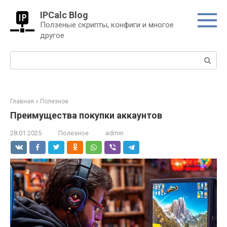
Перейти
IPCalc Blog
к
Ползеные скрипты, конфиги и многое
контенту
другое
Поиск:
Главная
»
Полезное
Преимущества покупки аккаунтов
28.01.2025
Полезное
admin