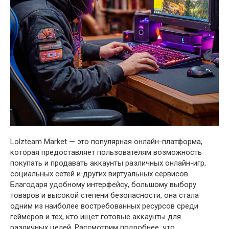
Lolzteam Market — это популярная онлайн-платформа,
которая предоставляет пользователям возможность
покупать и продавать аккаунты различных онлайн-игр,
социальных сетей и других виртуальных сервисов.
Благодаря удобному интерфейсу, большому выбору
товаров и высокой степени безопасности, она стала
одним из наиболее востребованных ресурсов среди
геймеров и тех, кто ищет готовые аккаунты для
различных целей. Рассмотрим подробнее, что