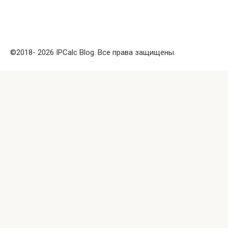
©2018- 2026 IPCalc Blog. Все права защищены.