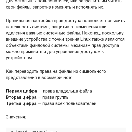
для остальных пользователей, или разрешить им читать
свои файлы, запретив изменять и исполнять их.
Правильная настройка прав доступа позволяет повысить
надёжность системы, защитив от изменения или
удаления важные системные файлы. Наконец, поскольку
внешние устройства с точки зрения Linux также являются
объектами файловой системы, механизм прав доступа
можно применять и для управления доступом к
устройствам.
Как переводить права на файлы из символьного
представления в восьмеричное:
Первая цифра
— права владельца файла
Вторая цифра
— права группы
Третья цифра
— права всех пользователей
Значения: