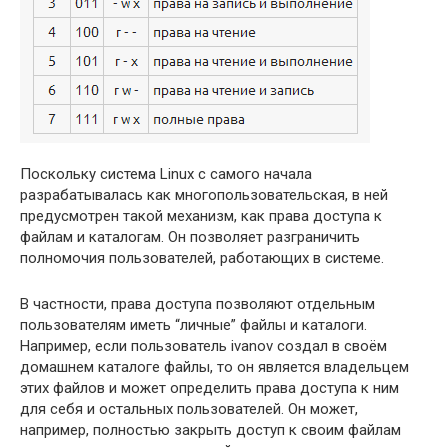
Поскольку система Linux с самого начала
разрабатывалась как многопользовательская, в ней
предусмотрен такой механизм, как права доступа к
файлам и каталогам. Он позволяет разграничить
полномочия пользователей, работающих в системе.
В частности, права доступа позволяют отдельным
пользователям иметь “личные” файлы и каталоги.
Например, если пользователь ivanov создал в своём
домашнем каталоге файлы, то он является владельцем
этих файлов и может определить права доступа к ним
для себя и остальных пользователей. Он может,
например, полностью закрыть доступ к своим файлам