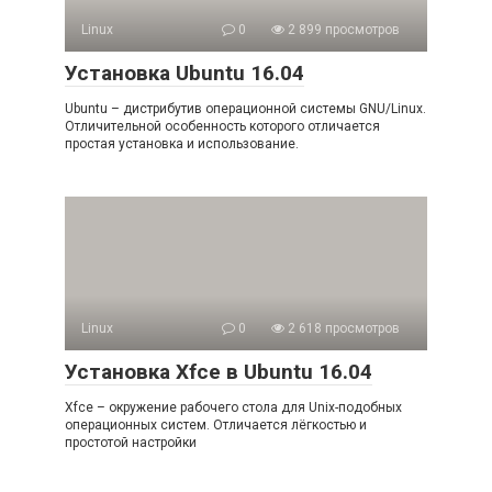
Linux
0
2 899 просмотров
Установка Ubuntu 16.04
Ubuntu – дистрибутив операционной системы GNU/Linux.
Отличительной особенность которого отличается
простая установка и использование.
Linux
0
2 618 просмотров
Установка Xfce в Ubuntu 16.04
Xfce – окружение рабочего стола для Unix-подобных
операционных систем. Отличается лёгкостью и
простотой настройки