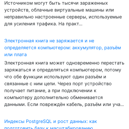
Источником могут быть тысячи зараженных
устройств, облачные виртуальные машины или
неправильно настроенные серверы, используемые
для усиления трафика. На практ...
Электронная книга не заряжается и не
определяется компьютером: аккумулятор, разъём
или плата
Электронная книга может одновременно перестать
заряжаться и определяться компьютером, потому
что обе функции используют один разъём и
связанные с ним цепи. Через порт устройство
получает питание, а при подключении к
компьютеру дополнительно обменивается
данными. Если повреждён кабель, разъём или уча...
Индексы PostgreSQL и рост данных: как
подготовить базу к масштабированию