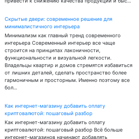
привести к снижению качества продукции и быс...
Скрытые двери: современное решение для
минималистичного интерьера
Минимализм как главный тренд современного
интерьера Современный интерьер все чаще
строится на принципах лаконичности,
функциональности и визуальной легкости.
Владельцы квартир и домов стремятся избавиться
от лишних деталей, сделать пространство более
гармоничным и просторным. Именно поэтому все
бол...
Как интернет-магазину добавить оплату
криптовалютой: пошаговый разбор
Как интернет-магазину добавить оплату
криптовалютой: пошаговый разбор Всё больше
интернет-магазинов начинают добавлять