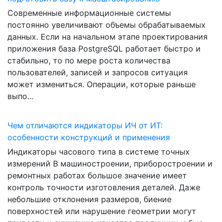
Современные информационные системы
постоянно увеличивают объемы обрабатываемых
данных. Если на начальном этапе проектирования
приложения база PostgreSQL работает быстро и
стабильно, то по мере роста количества
пользователей, записей и запросов ситуация
может измениться. Операции, которые раньше
выпо...
Чем отличаются индикаторы ИЧ от ИТ:
особенности конструкций и применения
Индикаторы часового типа в системе точных
измерений В машиностроении, приборостроении и
ремонтных работах большое значение имеет
контроль точности изготовления деталей. Даже
небольшие отклонения размеров, биение
поверхностей или нарушение геометрии могут