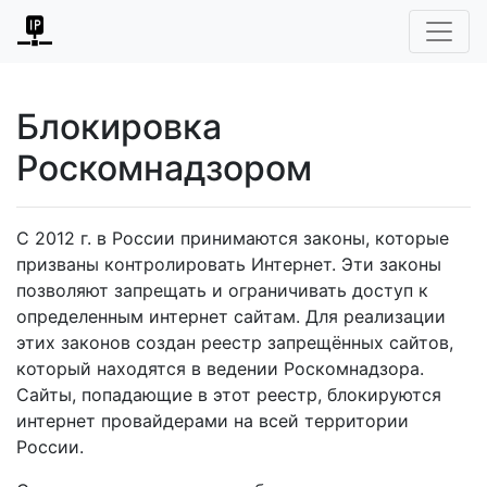
Блокировка
Роскомнадзором
С 2012 г. в России принимаются законы, которые
призваны контролировать Интернет. Эти законы
позволяют запрещать и ограничивать доступ к
определенным интернет сайтам. Для реализации
этих законов создан реестр запрещённых сайтов,
который находятся в ведении Роскомнадзора.
Сайты, попадающие в этот реестр, блокируются
интернет провайдерами на всей территории
России.