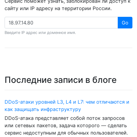
Сервис поможет узнать, заблокирован ли доступ к
сайту или IP адресу на территории России.
Go
Введите IP адрес или доменное имя.
Последние записи в блоге
DDoS-атаки уровней L3, L4 и L7: чем отличаются и
как защищать инфраструктуру
DDoS-атака представляет собой поток запросов
или сетевых пакетов, задача которого — сделать
сервис недоступным для обычных пользователей.