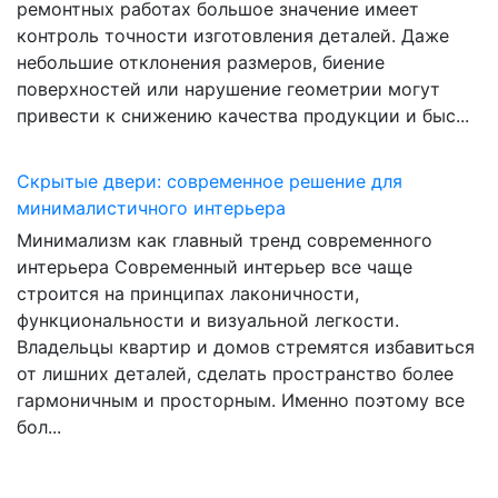
ремонтных работах большое значение имеет
контроль точности изготовления деталей. Даже
небольшие отклонения размеров, биение
поверхностей или нарушение геометрии могут
привести к снижению качества продукции и быс...
Скрытые двери: современное решение для
минималистичного интерьера
Минимализм как главный тренд современного
интерьера Современный интерьер все чаще
строится на принципах лаконичности,
функциональности и визуальной легкости.
Владельцы квартир и домов стремятся избавиться
от лишних деталей, сделать пространство более
гармоничным и просторным. Именно поэтому все
бол...