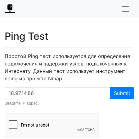
Ping Test
Простой Ping тест используется для определения
подключения и задержки узлов, подключенных к
Интернету. Данный тест использует инструмент
nping из проекта Nmap.
Submit
Введите IP адрес.