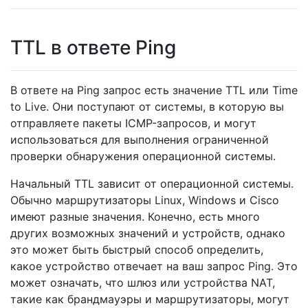
TTL в ответе Ping
В ответе на Ping запрос есть значение TTL или Time
to Live. Они поступают от системы, в которую вы
отправляете пакеты ICMP-запросов, и могут
использоваться для выполнения ограниченной
проверки обнаружения операционной системы.
Начальный TTL зависит от операционной системы.
Обычно маршрутизаторы Linux, Windows и Cisco
имеют разные значения. Конечно, есть много
других возможных значений и устройств, однако
это может быть быстрый способ определить,
какое устройство отвечает на ваш запрос Ping. Это
может означать, что шлюз или устройства NAT,
такие как брандмауэры и маршрутизаторы, могут