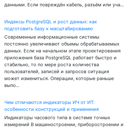
данными. Если повреждён кабель, разъём или уча...
Индексы PostgreSQL и рост данных: как
подготовить базу к масштабированию
Современные информационные системы
постоянно увеличивают объемы обрабатываемых
данных. Если на начальном этапе проектирования
приложения база PostgreSQL работает быстро и
стабильно, то по мере роста количества
пользователей, записей и запросов ситуация
может измениться. Операции, которые раньше
выпо...
Чем отличаются индикаторы ИЧ от ИТ:
особенности конструкций и применения
Индикаторы часового типа в системе точных
измерений В машиностроении, приборостроении и