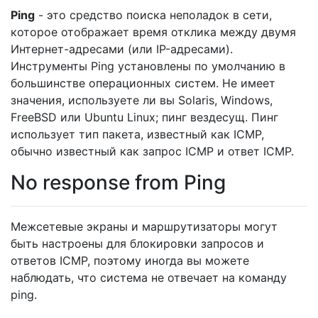
Ping
- это средство поиска неполадок в сети,
которое отображает время отклика между двумя
Интернет-адресами (или IP-адресами).
Инструменты Ping установлены по умолчанию в
большинстве операционных систем. Не имеет
значения, используете ли вы Solaris, Windows,
FreeBSD или Ubuntu Linux; пинг вездесущ. Пинг
использует тип пакета, известный как ICMP,
обычно известный как запрос ICMP и ответ ICMP.
No response from Ping
Межсетевые экраны и маршрутизаторы могут
быть настроены для блокировки запросов и
ответов ICMP, поэтому иногда вы можете
наблюдать, что система не отвечает на команду
ping.