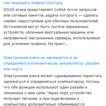
как защищать инфраструктуру
DDoS-атака представляет собой поток запросов
или сетевых пакетов, задача которого — сделать
сервис недоступным для обычных пользователей.
Источником могут быть тысячи зараженных
устройств, облачные виртуальные машины или
неправильно настроенные серверы, используемые
для усиления трафика. На практ...
Электронная книга не заряжается и не
определяется компьютером: аккумулятор, разъём
или плата
Электронная книга может одновременно перестать
заряжаться и определяться компьютером, потому
что обе функции используют один разъём и
связанные с ним цепи. Через порт устройство
получает питание, а при подключении к
компьютеру дополнительно обменивается