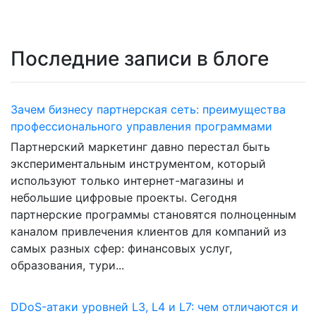
Последние записи в блоге
Зачем бизнесу партнерская сеть: преимущества
профессионального управления программами
Партнерский маркетинг давно перестал быть
экспериментальным инструментом, который
используют только интернет-магазины и
небольшие цифровые проекты. Сегодня
партнерские программы становятся полноценным
каналом привлечения клиентов для компаний из
самых разных сфер: финансовых услуг,
образования, тури...
DDoS-атаки уровней L3, L4 и L7: чем отличаются и